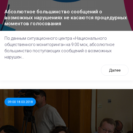
Абсолютное большинство сообщений о
возможных нарушениях не касаются процедурных
моментов голосования
По данным ситуационного центра «Национального
общественного мониторинга» на 9:00 мск, абсолютное
большинство поступающих сообщений о возможных
нарушен...
Далее
09:00 18.03.2018