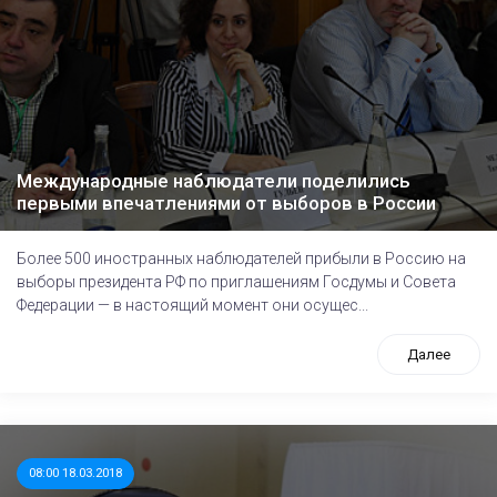
Международные наблюдатели поделились
первыми впечатлениями от выборов в России
Более 500 иностранных наблюдателей прибыли в Россию на
выборы президента РФ по приглашениям Госдумы и Совета
Федерации — в настоящий момент они осущес...
Далее
08:00 18.03.2018