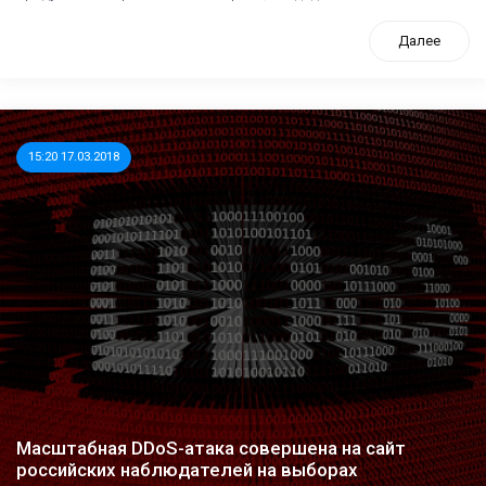
Далее
15:20 17.03.2018
Масштабная DDoS-атака совершена на сайт
российских наблюдателей на выборах