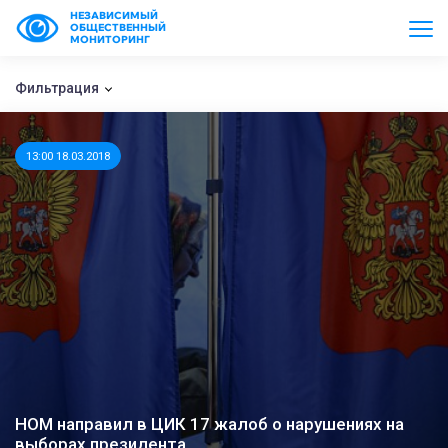
НЕЗАВИСИМЫЙ
ОБЩЕСТВЕННЫЙ
МОНИТОРИНГ
Фильтрация
13:00 18.03.2018
НОМ направил в ЦИК 17 жалоб о нарушениях на
выборах президента