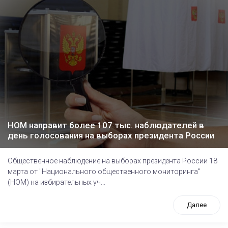
НОМ направит более 107 тыс. наблюдателей в
день голосования на выборах президента России
Общественное наблюдение на выборах президента России 18
марта от "Национального общественного мониторинга"
(НОМ) на избирательных уч...
Далее