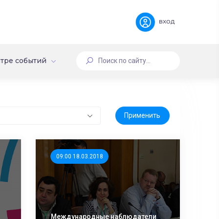
вход
тре событий
09:00 18.03.2018
Международные наблюдатели