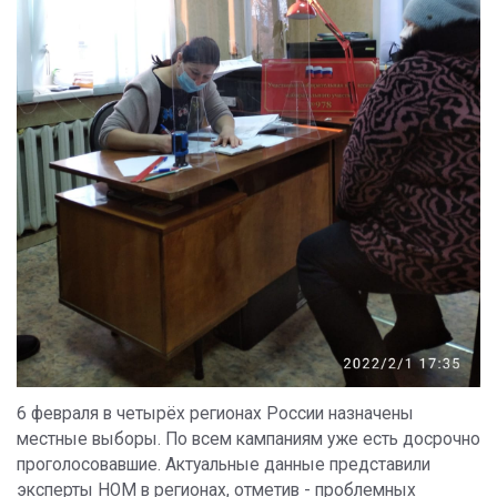
6 февраля в четырёх регионах России назначены
местные выборы. По всем кампаниям уже есть досрочно
проголосовавшие. Актуальные данные представили
эксперты НОМ в регионах, отметив - проблемных