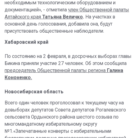
необходимым технологическим оборудованием и
документацией», - отметила
член Общественной палаты
Алтайского края
Татьяна Величко
.
На участках в
основной день голосования, добавила она, будут
присутствовать общественные наблюдатели.
Хабаровский край
По состоянию на 2 февраля, в досрочных выборах главы
Бикина приняли участие 27 человек. Об этом сообщила
председатель Общественной палаты региона
Галина
Кононенко.
Новосибирская область
Всего один человек проголосовал к текущему часу на
довыборах депутатов Совета депутатов Рогалевского
сельсовета Ордынского района шестого созыва по
многомандатному избирательному округу
№1.«Запечатанные конверты с избирательными