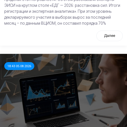
ЭИСИ на круглом столе «ЕДГ — 2026: расстановка сил. Итоги
регистрации и экспертная аналитика». При этом уровень
декларируемого участия в выборах вырос за последний
месяц – по данным ВЦИОМ, он составил порядка 70%
Далее
18:43 05.08.2026