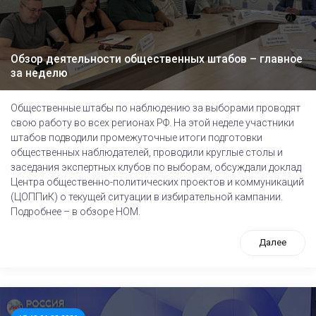
Обзор деятельности общественных штабов – главное
за неделю
Общественные штабы по наблюдению за выборами проводят
свою работу во всех регионах РФ. На этой неделе участники
штабов подводили промежуточные итоги подготовки
общественных наблюдателей, проводили круглые столы и
заседания экспертных клубов по выборам, обсуждали доклад
Центра общественно-политических проектов и коммуникаций
(ЦОППиК) о текущей ситуации в избирательной кампании.
Подробнее – в обзоре НОМ.
Далее