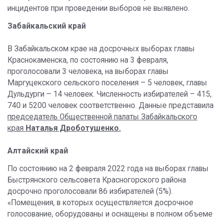
инцидентов при проведении выборов не выявлено.
Забайкальский край
В Забайкальском крае на досрочных выборах главы
Краснокаменска, по состоянию на 3 февраля,
проголосовали 3 человека, на выборах главы
Маргуцекского сельского поселения – 5 человек, главы
Дульдурги – 14 человек. Численность избирателей – 415,
740 и 5200 человек соответственно. Данные представила
председатель Общественной палаты Забайкальского
края
Наталья Дроботушенко.
Алтайский край
По состоянию на 2 февраля 2022 года на выборах главы
Быстрянского сельсовета Красногорского района
досрочно проголосовали 86 избирателей (5%).
«Помещения, в которых осуществляется досрочное
голосование, оборудованы и оснащены в полном объеме