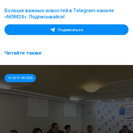
Больше важных новостей в Telegram-канале
«NOM24». Подписывайся!
Подписаться
Читайте также
16:32 07.08.2026