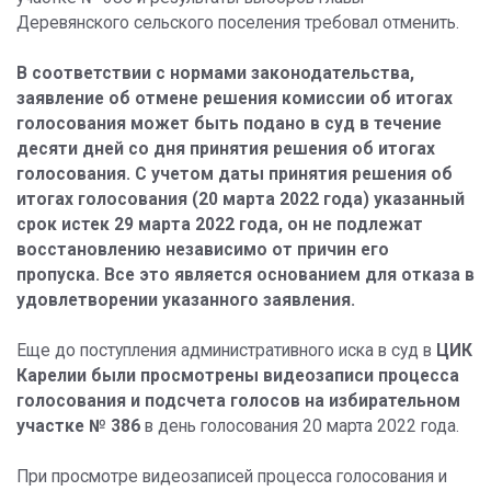
Деревянского сельского поселения требовал отменить.
В соответствии с нормами законодательства,
заявление об отмене решения комиссии об итогах
голосования может быть подано в суд в течение
десяти дней со дня принятия решения об итогах
голосования. С учетом даты принятия решения об
итогах голосования (20 марта 2022 года) указанный
срок истек 29 марта 2022 года, он не подлежат
восстановлению независимо от причин его
пропуска. Все это является основанием для отказа в
удовлетворении указанного заявления.
Еще до поступления административного иска в суд в
ЦИК
Карелии были просмотрены видеозаписи процесса
голосования и подсчета голосов на избирательном
участке № 386
в день голосования 20 марта 2022 года.
При просмотре видеозаписей процесса голосования и