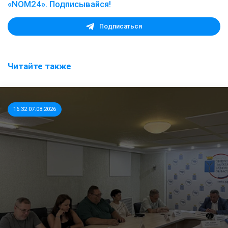
«NOM24». Подписывайся!
Подписаться
Читайте также
16:32 07.08.2026