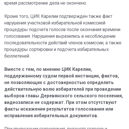
время рассмотрение дела не окончено.
Кроме того, ЦИК Карелии подтвержден также факт
нарушения участковой избирательной комиссией
процедуры подсчета голосов после окончания времени
голосования. Нарушения выразились в несоблюдении
последовательности действий членов комиссии, а также
процедуры сортировки и подсчета избирательных
бюллетеней.
Вместе с тем, по мнению ЦИК Карелии,
поддержанному судом первой инстанции, фактов,
не позволяющих с достоверностью определить
действительную волю избирателей при проведении
выборов главы Деревянского сельского поселения,
видеозаписи не содержат. При этом отсутствуют
факты искажения результатов голосования или
исправления избирательных документов.