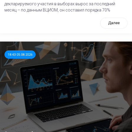
декларируемого участия в выборах вырос за последний
месяц – по данным ВЦИОМ, он составил порядка 70%
Далее
18:43 05.08.2026