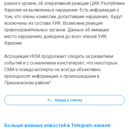
разного уровня, об оперативной реакции ЦИК Республики
Карелия на выявленные нарушения. Есть информация о
том, что члены комиссии, допустившие нарушения, будут
исключены из состава УИК. Возможна реакция
правоохранительных органов. Данные об имевших
место нарушениях доведена до всех членов УИК
Карелии.
Ассоциация НОМ продолжает следить за развитием
событий и с сожалением констатирует, что некоторые
СМИ и псевдоэксперты не всегда объективно
преподносят информацию о произошедшем в
Прионежском районе".
Назад к списку
Больше важных новостей в Telegram-канале