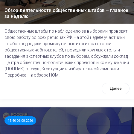
Обзор деятельности общественных штабов – главное
за неделю
Общественные штабы по наблюдению за выборами проводят
свою работу во всех регионах РФ. На этой неделе участники
штабов подводили промежуточные итоги подготовки
общественных наблюдателей, проводили круглые столы и
заседания экспертных клубов по выборам, обсуждали доклад
Центра общественно-политических проектов и коммуникаций
(ЦОППиК) о текущей ситуации в избирательной кампании.
Подробнее – в обзоре НОМ.
Далее
15:40 06.08.2026