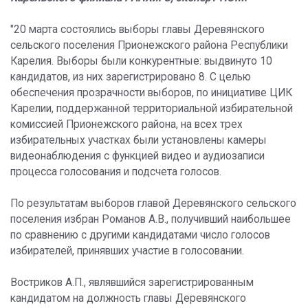
"20 марта состоялись выборы главы Деревянского
сельского поселения Прионежского района Республики
Карелия. Выборы были конкурентные: выдвинуто 10
кандидатов, из них зарегистрировано 8. С целью
обеспечения прозрачности выборов, по инициативе ЦИК
Карелии, поддержанной территориальной избирательной
комиссией Прионежского района, на всех трех
избирательных участках были установлены камеры
видеонаблюдения с функцией видео и аудиозаписи
процесса голосования и подсчета голосов.
По результатам выборов главой Деревянского сельского
поселения избран Романов А.В., получивший наибольшее
по сравнению с другими кандидатами число голосов
избирателей, принявших участие в голосовании.
Востриков А.П., являвшийся зарегистрированным
кандидатом на должность главы Деревянского