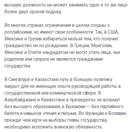
высшую должность не может занимать одно и то же лицо
более двух сроков подряд.
Во многих странах ограничения в целом сходны с
российскими, но имеют свои особенности. Так, в США,
Мексике и Грузии избираться нельзя тем, кто получил
гражданство не по рождению. В Греции, Монголии,
Мексике и Египте кандидатом не могут стать лица, чьи
родители или супруги не являются гражданами
государства.
В Сингапуре и Казахстане путь в большую политику
закрыт для не имеющих опыта руководящей работы в
государственной или коммерческой сфере. В
Азербайджане и Казахстане в президенты не возьмут
без высшего образования, в Бразилии — без партийного
билета и навыков чтения и письма. Во Франции и Боливии,
прежде чем идти на выборы главы государства,
необходимо исполнить воинскую обязанность.