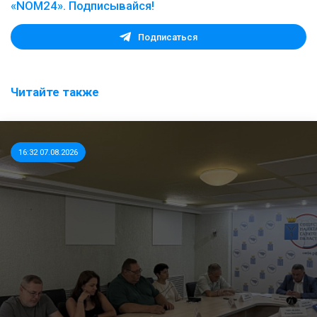
«NOM24». Подписывайся!
Подписаться
Читайте также
16:32 07.08.2026