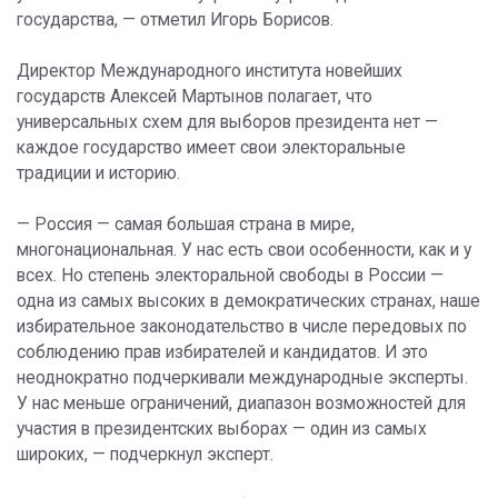
государства, — отметил Игорь Борисов.
Директор Международного института новейших
государств Алексей Мартынов полагает, что
универсальных схем для выборов президента нет —
каждое государство имеет свои электоральные
традиции и историю.
— Россия — самая большая страна в мире,
многонациональная. У нас есть свои особенности, как и у
всех. Но степень электоральной свободы в России —
одна из самых высоких в демократических странах, наше
избирательное законодательство в числе передовых по
соблюдению прав избирателей и кандидатов. И это
неоднократно подчеркивали международные эксперты.
У нас меньше ограничений, диапазон возможностей для
участия в президентских выборах — один из самых
широких, — подчеркнул эксперт.