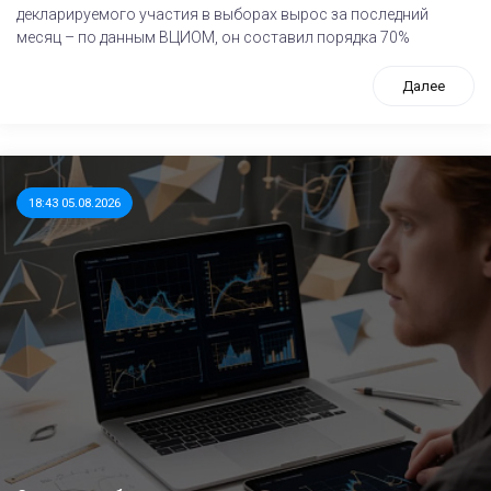
декларируемого участия в выборах вырос за последний
месяц – по данным ВЦИОМ, он составил порядка 70%
Далее
18:43 05.08.2026