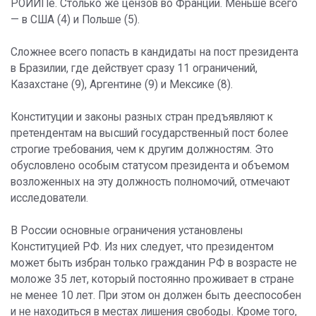
РОИИПе. Столько же цензов во Франции. Меньше всего
— в США (4) и Польше (5).
Сложнее всего попасть в кандидаты на пост президента
в Бразилии, где действует сразу 11 ограничений,
Казахстане (9), Аргентине (9) и Мексике (8).
Конституции и законы разных стран предъявляют к
претендентам на высший государственный пост более
строгие требования, чем к другим должностям. Это
обусловлено особым статусом президента и объемом
возложенных на эту должность полномочий, отмечают
исследователи.
В России основные ограничения установлены
Конституцией РФ. Из них следует, что президентом
может быть избран только гражданин РФ в возрасте не
моложе 35 лет, который постоянно проживает в стране
не менее 10 лет. При этом он должен быть дееспособен
и не находиться в местах лишения свободы. Кроме того,