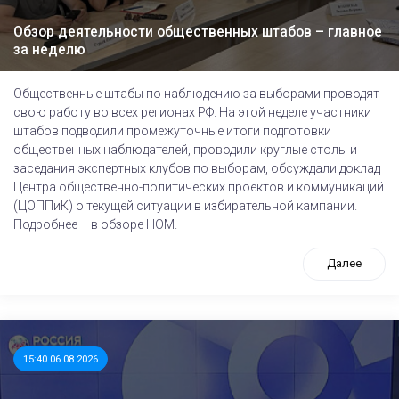
Обзор деятельности общественных штабов – главное
за неделю
Общественные штабы по наблюдению за выборами проводят
свою работу во всех регионах РФ. На этой неделе участники
штабов подводили промежуточные итоги подготовки
общественных наблюдателей, проводили круглые столы и
заседания экспертных клубов по выборам, обсуждали доклад
Центра общественно-политических проектов и коммуникаций
(ЦОППиК) о текущей ситуации в избирательной кампании.
Подробнее – в обзоре НОМ.
Далее
15:40 06.08.2026