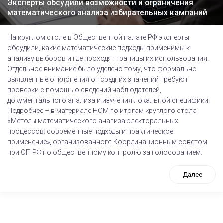
Эксперты обсудили возможности и ограничения
математического анализа избирательных кампаний
На круглом столе в Общественной палате РФ эксперты
обсудили, какие математические подходы применимы к
анализу выборов и где проходят границы их использования.
Отдельное внимание было уделено тому, что формально
выявленные отклонения от средних значений требуют
проверки с помощью сведений наблюдателей,
документального анализа и изучения локальной специфики.
Подробнее – в материале НОМ по итогам круглого стола
«Методы математического анализа электоральных
процессов: современные подходы и практическое
применение», организованного Координационным советом
при ОП РФ по общественному контролю за голосованием.
Далее