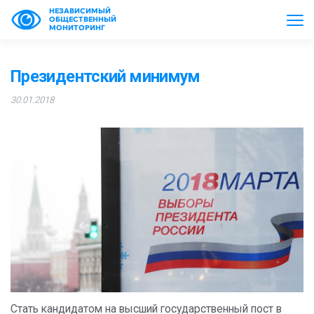
НЕЗАВИСИМЫЙ
ОБЩЕСТВЕННЫЙ
МОНИТОРИНГ
Президентский минимум
30.01.2018
Стать кандидатом на высший государственный пост в