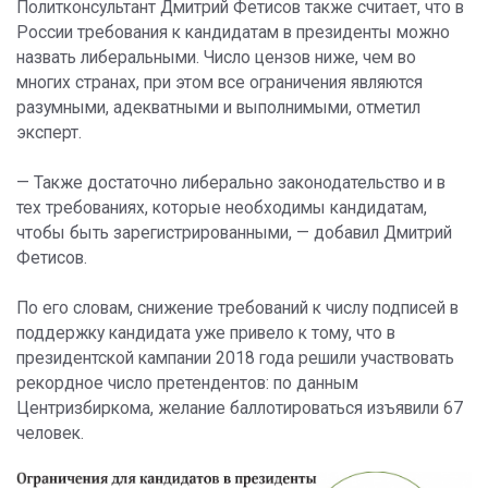
Политконсультант Дмитрий Фетисов также считает, что в
России требования к кандидатам в президенты можно
назвать либеральными. Число цензов ниже, чем во
многих странах, при этом все ограничения являются
разумными, адекватными и выполнимыми, отметил
эксперт.
— Также достаточно либерально законодательство и в
тех требованиях, которые необходимы кандидатам,
чтобы быть зарегистрированными, — добавил Дмитрий
Фетисов.
По его словам, снижение требований к числу подписей в
поддержку кандидата уже привело к тому, что в
президентской кампании 2018 года решили участвовать
рекордное число претендентов: по данным
Центризбиркома, желание баллотироваться изъявили 67
человек.