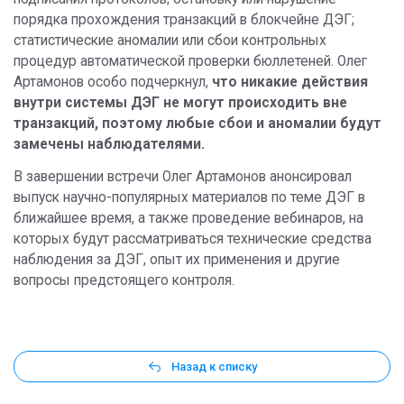
порядка прохождения транзакций в блокчейне ДЭГ;
статистические аномалии или сбои контрольных
процедур автоматической проверки бюллетеней. Олег
Артамонов особо подчеркнул,
что никакие действия
внутри системы ДЭГ не могут происходить вне
транзакций, поэтому любые сбои и аномалии будут
замечены наблюдателями.
В завершении встречи Олег Артамонов анонсировал
выпуск научно-популярных материалов по теме ДЭГ в
ближайшее время, а также проведение вебинаров, на
которых будут рассматриваться технические средства
наблюдения за ДЭГ, опыт их применения и другие
вопросы предстоящего контроля.
Назад к списку