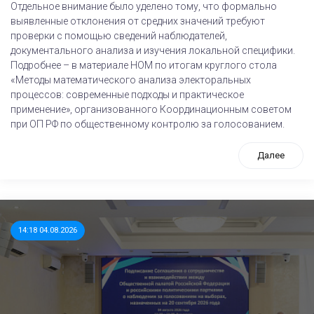
Отдельное внимание было уделено тому, что формально
выявленные отклонения от средних значений требуют
проверки с помощью сведений наблюдателей,
документального анализа и изучения локальной специфики.
Подробнее – в материале НОМ по итогам круглого стола
«Методы математического анализа электоральных
процессов: современные подходы и практическое
применение», организованного Координационным советом
при ОП РФ по общественному контролю за голосованием.
Далее
14:18 04.08.2026