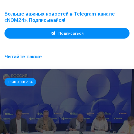
Больше важных новостей в Telegram-канале
«NOM24». Подписывайся!
Подписаться
Читайте также
15:40 06.08.2026