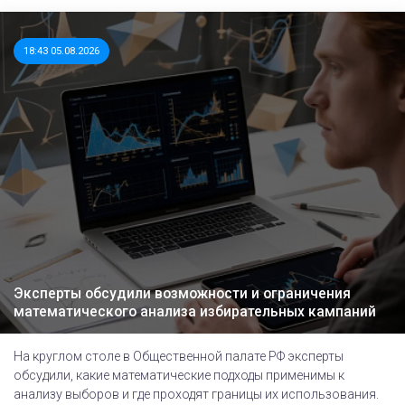
18:43 05.08.2026
Эксперты обсудили возможности и ограничения
математического анализа избирательных кампаний
На круглом столе в Общественной палате РФ эксперты
обсудили, какие математические подходы применимы к
анализу выборов и где проходят границы их использования.