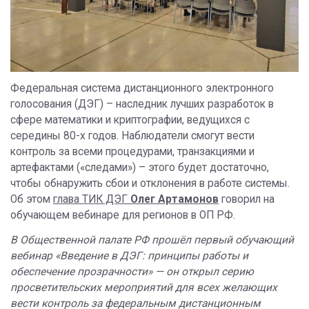
Федеральная система дистанционного электронного
голосования (ДЭГ) – наследник лучших разработок в
сфере математики и криптографии, ведущихся с
середины 80-х годов. Наблюдатели смогут вести
контроль за всеми процедурами, транзакциями и
артефактами («следами») – этого будет достаточно,
чтобы обнаружить сбои и отклонения в работе системы.
Об этом
глава ТИК ДЭГ
Олег Артамонов
говорил на
обучающем вебинаре для регионов в ОП РФ.
В Общественной палате РФ прошёл первый обучающий
вебинар «Введение в ДЭГ: принципы работы и
обеспечение прозрачности» — он открыл серию
просветительских мероприятий для всех желающих
вести контроль за федеральным дистанционным