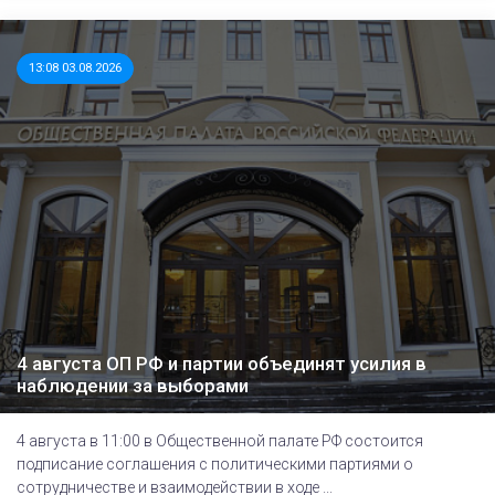
13:08 03.08.2026
4 августа ОП РФ и партии объединят усилия в
наблюдении за выборами
4 августа в 11:00 в Общественной палате РФ состоится
подписание соглашения с политическими партиями о
сотрудничестве и взаимодействии в ходе ...