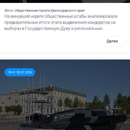
Фото: Общественная палата Краснодарского края
На минувшей неделе общественные штабы анализировали
предварительные итоги этапа выдвижения кандидатов на
выборах в Государственную Думу и региональные...
Далее
18:41 30.07.2026