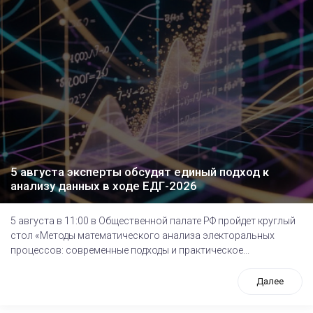
5 августа эксперты обсудят единый подход к
анализу данных в ходе ЕДГ-2026
5 августа в 11:00 в Общественной палате РФ пройдет круглый
стол «Методы математического анализа электоральных
процессов: современные подходы и практическое...
Далее