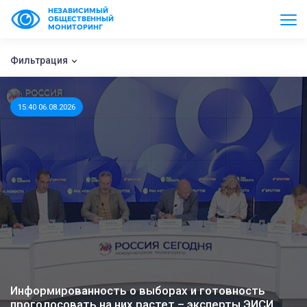
НЕЗАВИСИМЫЙ
ОБЩЕСТВЕННЫЙ
МОНИТОРИНГ
Фильтрация
15:40 06.08.2026
Информированность о выборах и готовность
проголосовать на них растет – эксперты ЭИСИ