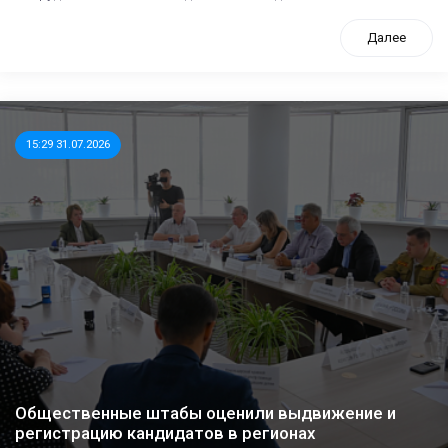
Далее
15:29 31.07.2026
Общественные штабы оценили выдвижение и
регистрацию кандидатов в регионах