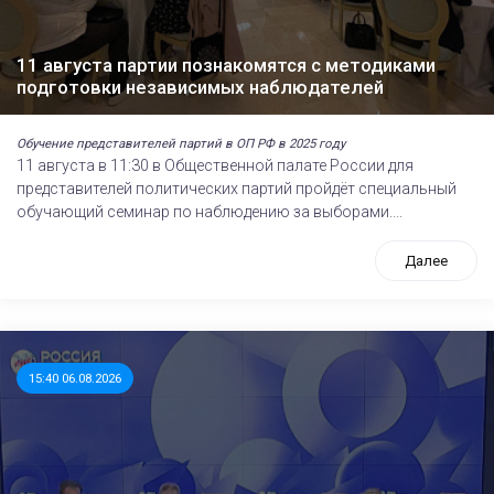
11 августа партии познакомятся с методиками
подготовки независимых наблюдателей
Обучение представителей партий в ОП РФ в 2025 году
11 августа в 11:30 в Общественной палате России для
представителей политических партий пройдёт специальный
обучающий семинар по наблюдению за выборами....
Далее
15:40 06.08.2026