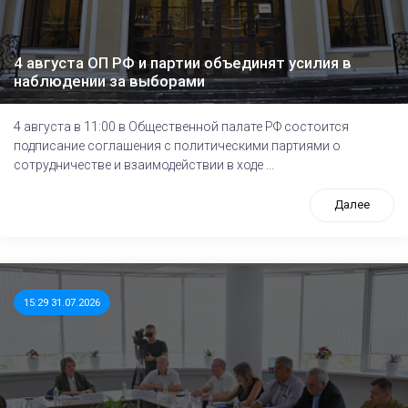
4 августа ОП РФ и партии объединят усилия в
наблюдении за выборами
4 августа в 11:00 в Общественной палате РФ состоится
подписание соглашения с политическими партиями о
сотрудничестве и взаимодействии в ходе ...
Далее
15:29 31.07.2026