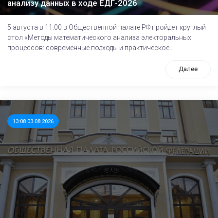
анализу данных в ходе ЕДГ-2026
5 августа в 11:00 в Общественной палате РФ пройдет круглый
стол «Методы математического анализа электоральных
процессов: современные подходы и практическое...
Далее
13:08 03.08.2026