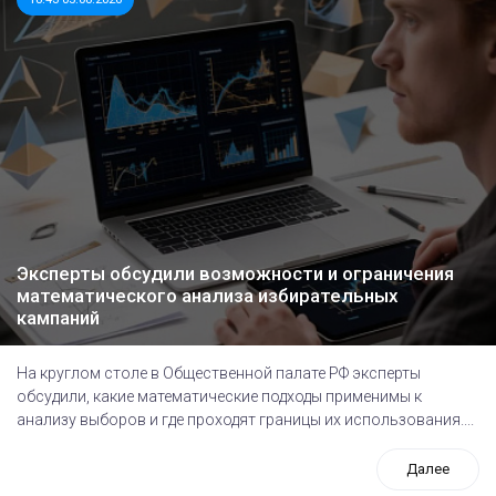
Эксперты обсудили возможности и ограничения
математического анализа избирательных
кампаний
На круглом столе в Общественной палате РФ эксперты
обсудили, какие математические подходы применимы к
анализу выборов и где проходят границы их использования....
Далее