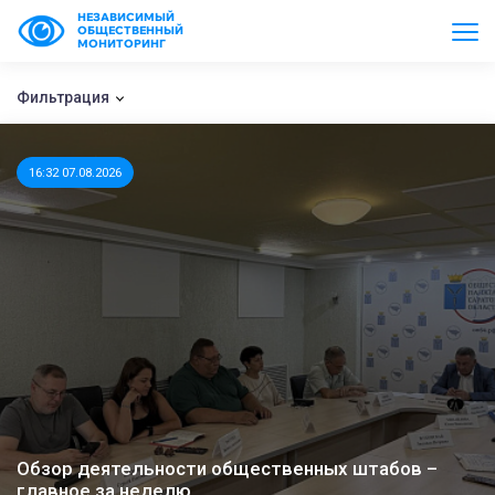
НЕЗАВИСИМЫЙ
ОБЩЕСТВЕННЫЙ
МОНИТОРИНГ
Фильтрация
16:32 07.08.2026
Обзор деятельности общественных штабов –
главное за неделю