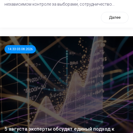
независимом контроле за выборами, сотрудничество...
Далее
14:33 03.08.2026
5 августа эксперты обсудят единый подход к