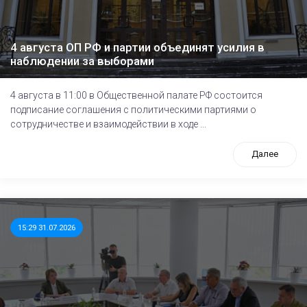
4 августа ОП РФ и партии объединят усилия в
наблюдении за выборами
4 августа в 11:00 в Общественной палате РФ состоится
подписание соглашения с политическими партиями о
сотрудничестве и взаимодействии в ходе ...
Далее
15:29 31.07.2026