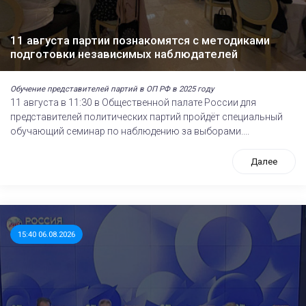
11 августа партии познакомятся с методиками
подготовки независимых наблюдателей
Обучение представителей партий в ОП РФ в 2025 году
11 августа в 11:30 в Общественной палате России для
представителей политических партий пройдёт специальный
обучающий семинар по наблюдению за выборами....
Далее
15:40 06.08.2026