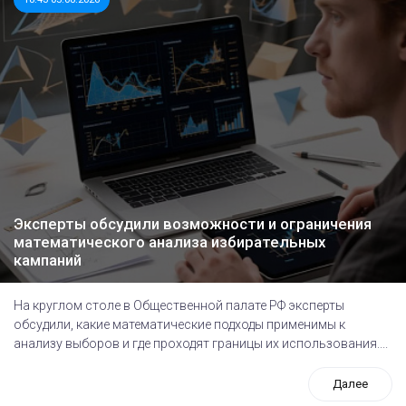
Эксперты обсудили возможности и ограничения
математического анализа избирательных
кампаний
На круглом столе в Общественной палате РФ эксперты
обсудили, какие математические подходы применимы к
анализу выборов и где проходят границы их использования....
Далее