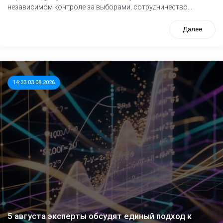
независимом контроле за выборами, сотрудничество...
Далее
14:33 03.08.2026
5 августа эксперты обсудят единый подход к