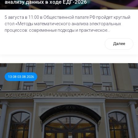
анализу данных в ходе ЕДГ-2026
5 августа в 11:00 в Общественной палате РФ пройдет круглый
стол «Методы математического анализа электоральных
процессов: современные подходы и практическое...
Далее
13:08 03.08.2026