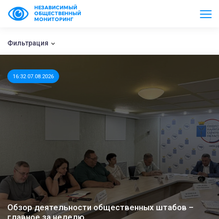
НЕЗАВИСИМЫЙ
ОБЩЕСТВЕННЫЙ
МОНИТОРИНГ
Фильтрация
16:32 07.08.2026
Обзор деятельности общественных штабов –
главное за неделю