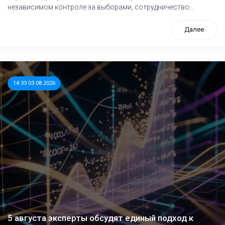
независимом контроле за выборами, сотрудничество...
Далее
14:33 03.08.2026
5 августа эксперты обсудят единый подход к