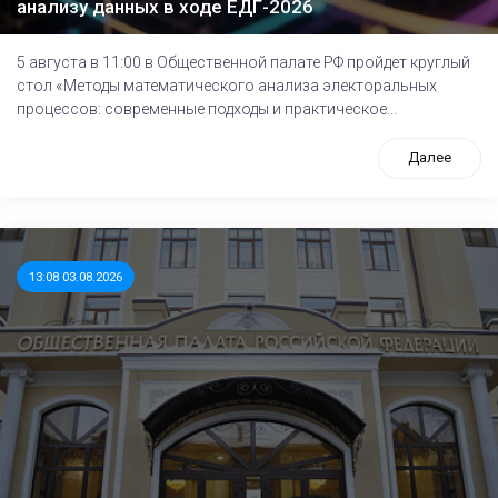
анализу данных в ходе ЕДГ-2026
5 августа в 11:00 в Общественной палате РФ пройдет круглый
стол «Методы математического анализа электоральных
процессов: современные подходы и практическое...
Далее
13:08 03.08.2026