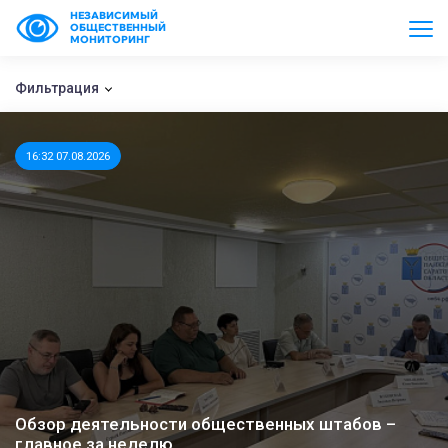
НЕЗАВИСИМЫЙ
ОБЩЕСТВЕННЫЙ
МОНИТОРИНГ
Фильтрация
16:32 07.08.2026
Обзор деятельности общественных штабов –
главное за неделю