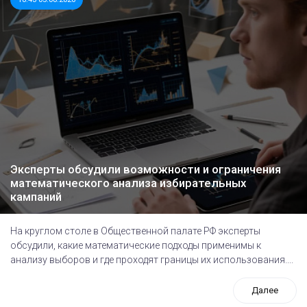
Эксперты обсудили возможности и ограничения
математического анализа избирательных
кампаний
На круглом столе в Общественной палате РФ эксперты
обсудили, какие математические подходы применимы к
анализу выборов и где проходят границы их использования....
Далее