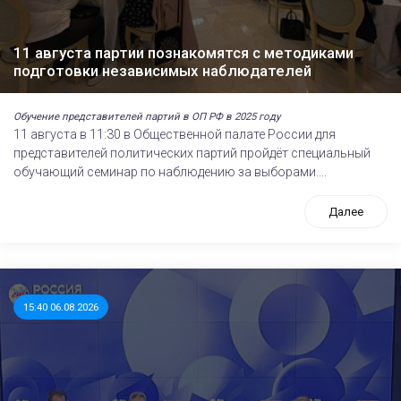
11 августа партии познакомятся с методиками
подготовки независимых наблюдателей
Обучение представителей партий в ОП РФ в 2025 году
11 августа в 11:30 в Общественной палате России для
представителей политических партий пройдёт специальный
обучающий семинар по наблюдению за выборами....
Далее
15:40 06.08.2026