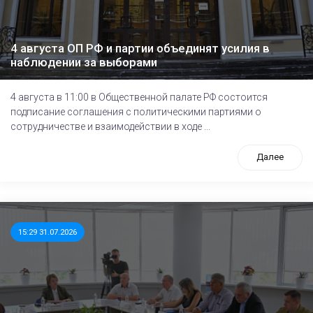
4 августа ОП РФ и партии объединят усилия в
наблюдении за выборами
4 августа в 11:00 в Общественной палате РФ состоится
подписание соглашения с политическими партиями о
сотрудничестве и взаимодействии в ходе ...
Далее
15:29 31.07.2026