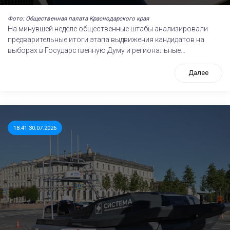
Фото: Общественная палата Краснодарского края
На минувшей неделе общественные штабы анализировали
предварительные итоги этапа выдвижения кандидатов на
выборах в Государственную Думу и региональные...
Далее
18:41 30.07.2026