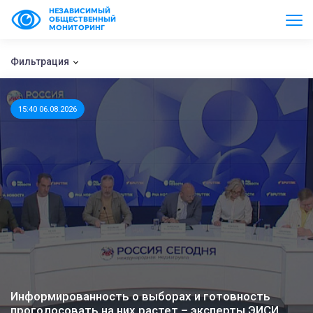
НЕЗАВИСИМЫЙ
ОБЩЕСТВЕННЫЙ
МОНИТОРИНГ
Фильтрация
15:40 06.08.2026
Информированность о выборах и готовность
проголосовать на них растет – эксперты ЭИСИ