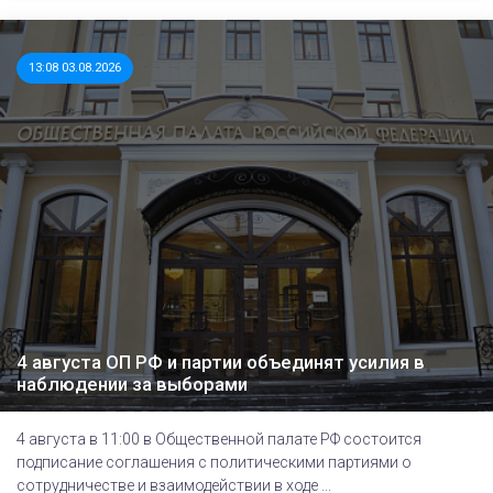
13:08 03.08.2026
4 августа ОП РФ и партии объединят усилия в
наблюдении за выборами
4 августа в 11:00 в Общественной палате РФ состоится
подписание соглашения с политическими партиями о
сотрудничестве и взаимодействии в ходе ...