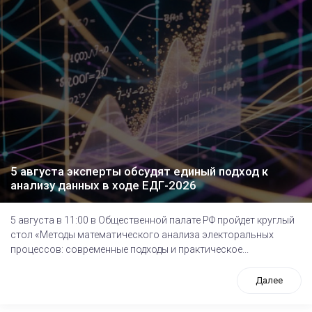
5 августа эксперты обсудят единый подход к
анализу данных в ходе ЕДГ-2026
5 августа в 11:00 в Общественной палате РФ пройдет круглый
стол «Методы математического анализа электоральных
процессов: современные подходы и практическое...
Далее