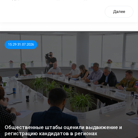
Далее
15:29 31.07.2026
Общественные штабы оценили выдвижение и
регистрацию кандидатов в регионах