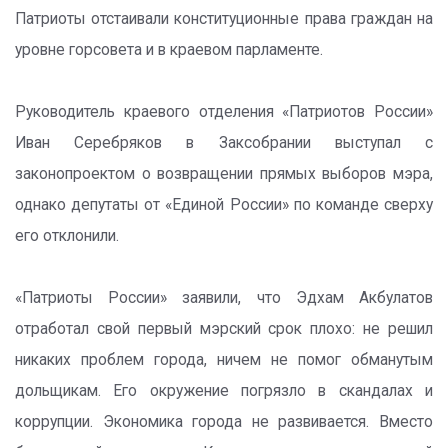
Патриоты отстаивали конституционные права граждан на
уровне горсовета и в краевом парламенте.
Руководитель краевого отделения «Патриотов России»
Иван Серебряков в Заксобрании выступал с
законопроектом о возвращении прямых выборов мэра,
однако депутаты от «Единой России» по команде сверху
его отклонили.
«Патриоты России» заявили, что Эдхам Акбулатов
отработал свой первый мэрский срок плохо: не решил
никаких проблем города, ничем не помог обманутым
дольщикам. Его окружение погрязло в скандалах и
коррупции. Экономика города не развивается. Вместо