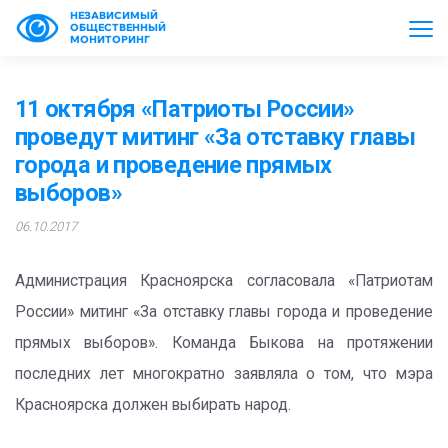
НЕЗАВИСИМЫЙ
ОБЩЕСТВЕННЫЙ
МОНИТОРИНГ
11 октября «Патриоты России»
проведут митинг «За отставку главы
города и проведение прямых
выборов»
06.10.2017
Администрация Красноярска согласовала «Патриотам
России» митинг «За отставку главы города и проведение
прямых выборов». Команда Быкова на протяжении
последних лет многократно заявляла о том, что мэра
Красноярска должен выбирать народ.