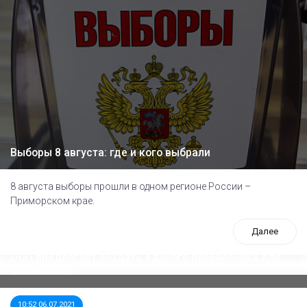
Выборы 8 августа: где и кого выбрали
8 августа выборы прошли в одном регионе России –
Приморском крае.
Далее
ООП предлагает создать единого перевозчика для
школьников
10:52 06.07.2021