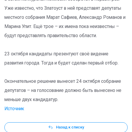
Уже известно, что Златоуст в ней представят депутаты
местного собрания Марат Сафиев, Александр Романов и
Марина Упит. Ещё трое – их имена пока неизвестны –
будут представлять правительство области.
23 октября кандидаты презентуют своё видение
развития города. Тогда и будет сделан первый отбор.
Окончательное решение вынесет 24 октября собрание
депутатов – на голосование должно быть вынесено не
меньше двух кандидатур.
Источник
Назад к списку