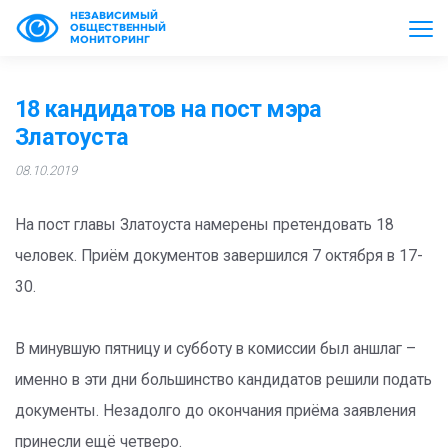
НЕЗАВИСИМЫЙ
ОБЩЕСТВЕННЫЙ
МОНИТОРИНГ
18 кандидатов на пост мэра
Златоуста
08.10.2019
На пост главы Златоуста намерены претендовать 18
человек. Приём документов завершился 7 октября в 17-
30.
В минувшую пятницу и субботу в комиссии был аншлаг –
именно в эти дни большинство кандидатов решили подать
документы. Незадолго до окончания приёма заявления
принесли ещё четверо.