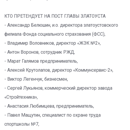
КТО ПРЕТЕНДУЕТ НА ПОСТ ГЛАВЫ ЗЛАТОУСТА
- Александр Белюшин, и.о. директора златоустовского
филиала Фонда социального страхования (ФСС),
- Владимир Воловников, директор «ЖЭК №2»,
- Антон Воронов, сотрудник РЖД,
- Марат Галямов предприниматель,
- Алексей Крутолапов, директор «Коммунсервис-2»,
- Виктор Легенчук, бизнесмен,
- Сергей Лукьянов, коммерческий директор завода
«Стройтехника»,
- Анастасия Любимцева, предприниматель,
- Павел Мащутин, специалист по охране труда
спортшколы №7,