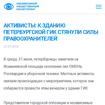
НЕЗАВИСИМЫЙ
ОБЩЕСТВЕННЫЙ
МОНИТОРИНГ
АКТИВИСТЫ: К ЗДАНИЮ
ПЕТЕРБУРГСКОЙ ГИК СТЯНУЛИ СИЛЫ
ПРАВООХРАНИТЕЛЕЙ
31.07.2019
В среду, 31 июля, петербуржцы заметили на
Исаакиевской площади скопление сил ОМОНа,
Росгвардии и уборочной техники. Местные активисты
связали происходящее с мероприятием, которое они
собираются провести этим вечером у здания ГИК.
Представители городской оппозиции и независимые