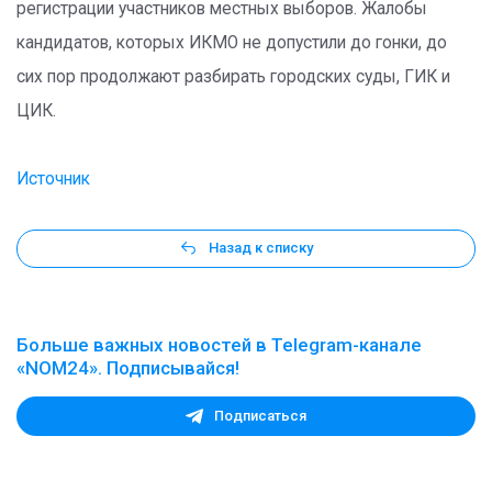
регистрации участников местных выборов. Жалобы
кандидатов, которых ИКМО не допустили до гонки, до
сих пор продолжают разбирать городских суды, ГИК и
ЦИК.
Источник
Назад к списку
Больше важных новостей в Telegram-канале
«NOM24». Подписывайся!
Подписаться