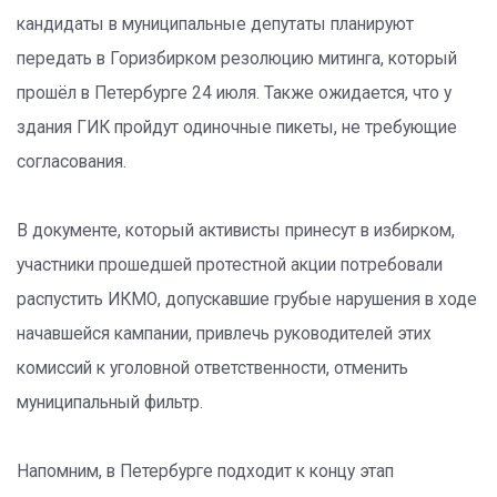
кандидаты в муниципальные депутаты планируют
передать в Горизбирком резолюцию митинга, который
прошёл в Петербурге 24 июля. Также ожидается, что у
здания ГИК пройдут одиночные пикеты, не требующие
согласования.
В документе, который активисты принесут в избирком,
участники прошедшей протестной акции потребовали
распустить ИКМО, допускавшие грубые нарушения в ходе
начавшейся кампании, привлечь руководителей этих
комиссий к уголовной ответственности, отменить
муниципальный фильтр.
Напомним, в Петербурге подходит к концу этап