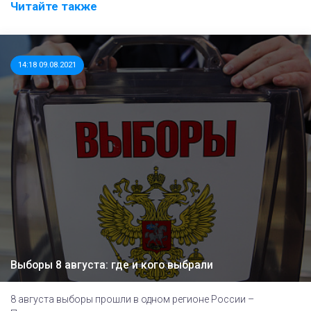
Читайте также
14:18 09.08.2021
Выборы 8 августа: где и кого выбрали
8 августа выборы прошли в одном регионе России –