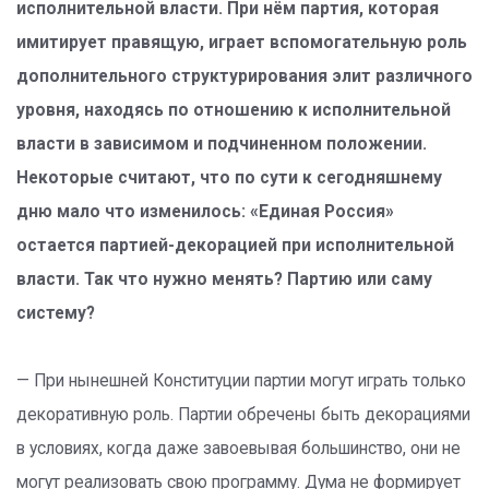
исполнительной власти. При нём партия, которая
имитирует правящую, играет вспомогательную роль
дополнительного структурирования элит различного
уровня, находясь по отношению к исполнительной
власти в зависимом и подчиненном положении.
Некоторые считают, что по сути к сегодняшнему
дню мало что изменилось: «Единая Россия»
остается партией-декорацией при исполнительной
власти. Так что нужно менять? Партию или саму
систему?
— При нынешней Конституции партии могут играть только
декоративную роль. Партии обречены быть декорациями
в условиях, когда даже завоевывая большинство, они не
могут реализовать свою программу. Дума не формирует