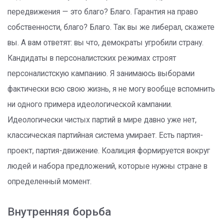
передвижения — это благо? Благо. Гарантия на право
собственности, благо? Благо. Так вы же либерал, скажете
вы. А вам ответят: вы что, демократы угробили страну.
Кандидаты в персоналистских режимах строят
персоналистскую кампанию. Я занимаюсь выборами
фактически всю свою жизнь, я не могу вообще вспомнить
ни одного примера идеологической кампании.
Идеологически чистых партий в мире давно уже нет,
классическая партийная система умирает. Есть партия-
проект, партия-движение. Коалиция формируется вокруг
людей и набора предложений, которые нужны стране в
определенный момент.
Внутренняя борьба