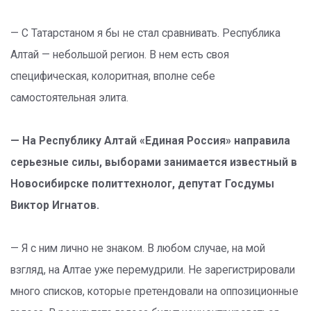
— С Татарстаном я бы не стал сравнивать. Республика
Алтай — небольшой регион. В нем есть своя
специфическая, колоритная, вполне себе
самостоятельная элита.
— На Республику Алтай «Единая Россия» направила
серьезные силы, выборами занимается известный в
Новосибирске политтехнолог, депутат Госдумы
Виктор Игнатов.
— Я с ним лично не знаком. В любом случае, на мой
взгляд, на Алтае уже перемудрили. Не зарегистрировали
много списков, которые претендовали на оппозиционные