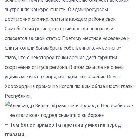
внутренняя конкурентность. С админресурсом
достаточно сложно, элиты в каждом районе свои.
Самобытный регион, который всегда опасался и
опасается за свой статус. Поэтому местное население и
элиты хотели бы выбрать собственного, «местного»
главу, что с некоторой точки зрения дает гарантии
сохранения статуса региона. В этом смысле не очень
удачным, мягко говоря, выглядит назначение Олега
Хорохордина временно исполняющим обязанности главы
Республики.
— Тем более пример Татарстана у многих перед
глазами.