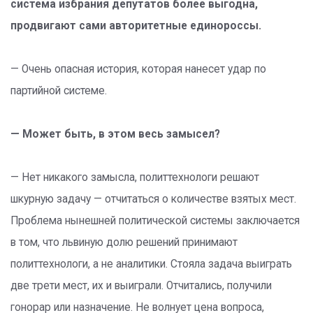
система избрания депутатов более выгодна,
продвигают сами авторитетные единороссы.
— Очень опасная история, которая нанесет удар по
партийной системе.
— Может быть, в этом весь замысел?
— Нет никакого замысла, политтехнологи решают
шкурную задачу — отчитаться о количестве взятых мест.
Проблема нынешней политической системы заключается
в том, что львиную долю решений принимают
политтехнологи, а не аналитики. Стояла задача выиграть
две трети мест, их и выиграли. Отчитались, получили
гонорар или назначение. Не волнует цена вопроса,