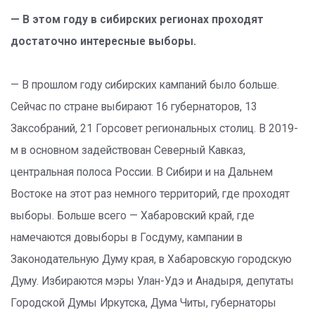
— В этом году в сибирских регионах проходят
достаточно интересные выборы.
— В прошлом году сибирских кампаний было больше.
Сейчас по стране выбирают 16 губернаторов, 13
Заксобраний, 21 Горсовет региональных столиц. В 2019-
м в основном задействован Северный Кавказ,
центральная полоса России. В Сибири и на Дальнем
Востоке на этот раз немного территорий, где проходят
выборы. Больше всего — Хабаровский край, где
намечаются довыборы в Госдуму, кампании в
Законодательную Думу края, в Хабаровскую городскую
Думу. Избираются мэры Улан-Удэ и Анадыря, депутаты
Городской Думы Иркутска, Дума Читы, губернаторы