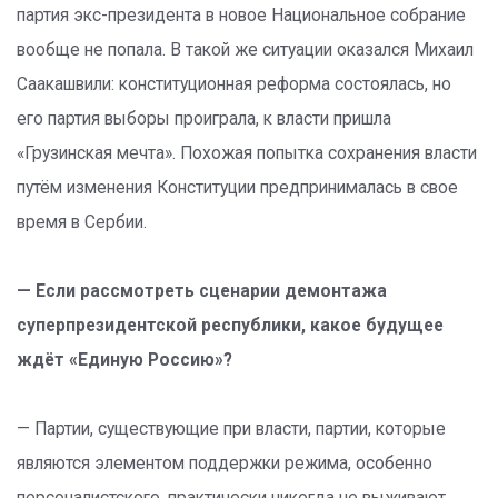
партия экс-президента в новое Национальное собрание
вообще не попала. В такой же ситуации оказался Михаил
Саакашвили: конституционная реформа состоялась, но
его партия выборы проиграла, к власти пришла
«Грузинская мечта». Похожая попытка сохранения власти
путём изменения Конституции предпринималась в свое
время в Сербии.
— Если рассмотреть сценарии демонтажа
суперпрезидентской республики, какое будущее
ждёт «Единую Россию»?
— Партии, существующие при власти, партии, которые
являются элементом поддержки режима, особенно