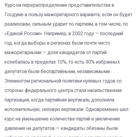
Курс на перераспределение представительства в
Госдуме в пользу мажоритарного варианта, если он будет
реализован, сильным ударит по партиям, в том числе, по
«Единой России». Например, в 2002 году — последний
год, когда выборы в регионах были почти чисто
мажоритарными — доля кандидатов от партий
колебалась в пределах 10%, то есть 90% избранных
депутатов были беспартийными, независимыми.
Элементом региональной политики нулевых годов со
стороны федерального центра стала насильственная
партизация, когда партийная вертикаль дополняла
исполнительную, силовую вертикали. Одновременно шел
курс на уменьшение количества партий и увеличение
давления на депутатов — кандидаты обязаны были