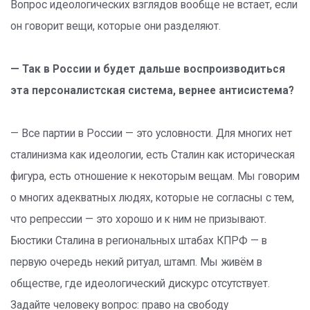
Вопрос идеологических взглядов вообще не встает, если
он говорит вещи, которые они разделяют.
— Так в России и будет дальше воспроизводиться
эта персоналистская система, вернее антисистема?
— Все партии в России — это условности. Для многих нет
сталинизма как идеологии, есть Сталин как историческая
фигура, есть отношение к некоторым вещам. Мы говорим
о многих адекватных людях, которые не согласны с тем,
что репрессии — это хорошо и к ним не призывают.
Бюстики Сталина в региональных штабах КПРФ — в
первую очередь некий ритуал, штамп. Мы живём в
обществе, где идеологический дискурс отсутствует.
Задайте человеку вопрос: право на свободу