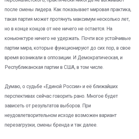
персоналистского, практически никогда не выживают
после смены лидера. Как показывает мировая практика,
такая партия может протянуть максимум несколько лет,
но в конце концов от нее ничего не остается. На
коньюнктуре ничего не удержать. Почти все устойчивые
партии мира, которые функционируют до сих пор, в свое
время возникали в оппозиции. И Демократическая, и
Республиканская партии в США, в том числе.
Думаю, о судьбе «Единой России» и её ближайших
перспективах сейчас говорить рано. Многое будет
зависеть от результатов выборов. При
неудовлетворительном исходе возможен вариант
перезагрузки, смены бренда и так далее.