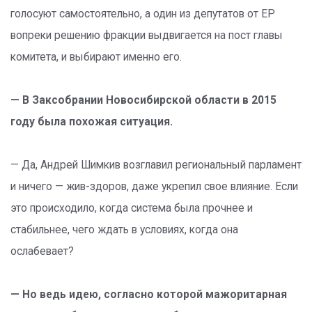
голосуют самостоятельно, а один из депутатов от ЕР
вопреки решению фракции выдвигается на пост главы
комитета, и выбирают именно его.
— В Заксобрании Новосибирской области в 2015
году была похожая ситуация.
— Да, Андрей Шимкив возглавил региональный парламент
и ничего — жив-здоров, даже укрепил свое влияние. Если
это происходило, когда система была прочнее и
стабильнее, чего ждать в условиях, когда она
ослабевает?
— Но ведь идею, согласно которой мажоритарная