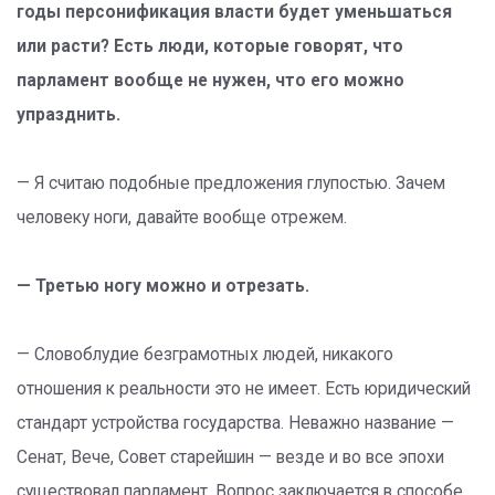
годы персонификация власти будет уменьшаться
или расти? Есть люди, которые говорят, что
парламент вообще не нужен, что его можно
упразднить.
— Я считаю подобные предложения глупостью. Зачем
человеку ноги, давайте вообще отрежем.
— Третью ногу можно и отрезать.
— Словоблудие безграмотных людей, никакого
отношения к реальности это не имеет. Есть юридический
стандарт устройства государства. Неважно название —
Сенат, Вече, Совет старейшин — везде и во все эпохи
существовал парламент. Вопрос заключается в способе