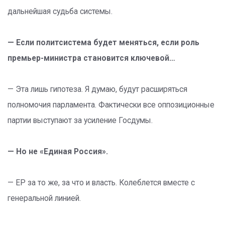
дальнейшая судьба системы.
— Если политсистема будет меняться, если роль
премьер-министра становится ключевой…
— Эта лишь гипотеза. Я думаю, будут расширяться
полномочия парламента. Фактически все оппозиционные
партии выступают за усиление Госдумы.
— Но не «Единая Россия».
— ЕР за то же, за что и власть. Колеблется вместе с
генеральной линией.