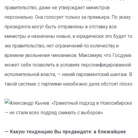
правительство, даже не утверждает министров
персонально. Она голосует только за премьера. По указу
президента могут быть отправлены в отставку все
министры и назначены новые, и юридически это будет то
же правительство, нет ограничений по количеству и
времени увольнения чиновников. Максимум, что Госдума
может себе позволить в условиях персонифицированной
исполнительной власти, — некий парламентский шантаж. В
такой системе с партиями неизбежно дела обстоят плохо.
— Какую тенденцию Вы предвидите: в ближайшие