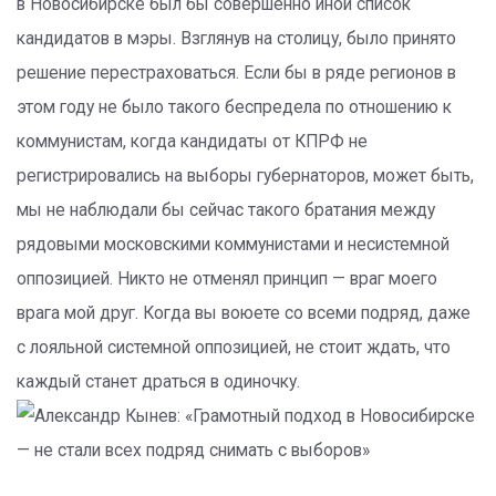
в Новосибирске был бы совершенно иной список
кандидатов в мэры. Взглянув на столицу, было принято
решение перестраховаться. Если бы в ряде регионов в
этом году не было такого беспредела по отношению к
коммунистам, когда кандидаты от КПРФ не
регистрировались на выборы губернаторов, может быть,
мы не наблюдали бы сейчас такого братания между
рядовыми московскими коммунистами и несистемной
оппозицией. Никто не отменял принцип — враг моего
врага мой друг. Когда вы воюете со всеми подряд, даже
с лояльной системной оппозицией, не стоит ждать, что
каждый станет драться в одиночку.