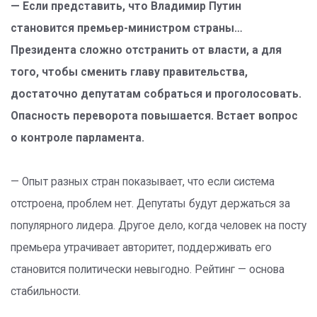
— Если представить, что Владимир Путин
становится премьер-министром страны…
Президента сложно отстранить от власти, а для
того, чтобы сменить главу правительства,
достаточно депутатам собраться и проголосовать.
Опасность переворота повышается. Встает вопрос
о контроле парламента.
— Опыт разных стран показывает, что если система
отстроена, проблем нет. Депутаты будут держаться за
популярного лидера. Другое дело, когда человек на посту
премьера утрачивает авторитет, поддерживать его
становится политически невыгодно. Рейтинг — основа
стабильности.