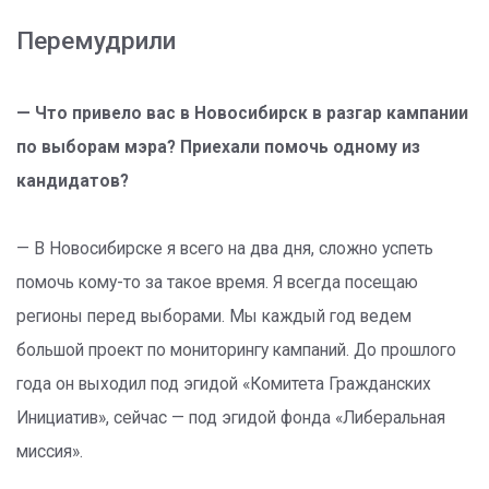
Перемудрили
— Что привело вас в Новосибирск в разгар кампании
по выборам мэра? Приехали помочь одному из
кандидатов?
— В Новосибирске я всего на два дня, сложно успеть
помочь кому-то за такое время. Я всегда посещаю
регионы перед выборами. Мы каждый год ведем
большой проект по мониторингу кампаний. До прошлого
года он выходил под эгидой «Комитета Гражданских
Инициатив», сейчас — под эгидой фонда «Либеральная
миссия».