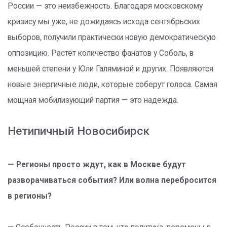
России — это неизбежность. Благодаря московскому
кризису мы уже, не дожидаясь исхода сентябрьских
выборов, получили практически новую демократическую
оппозицию. Растёт количество фанатов у Соболь, в
меньшей степени у Юли Галяминой и других. Появляются
новые энергичные люди, которые соберут голоса. Самая
мощная мобилизующий партия — это надежда.
Нетипичный Новосибирск
— Регионы просто ждут, как в Москве будут
разворачиваться события? Или волна перебросится
в регионы?