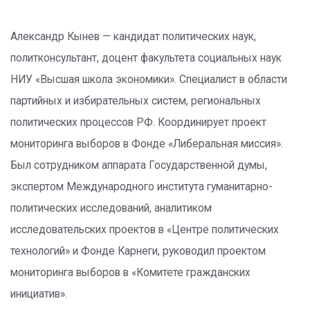
Александр Кынев — кандидат политических наук,
политконсультант, доцент факультета социальных наук
НИУ «Высшая школа экономики». Специалист в области
партийных и избирательных систем, региональных
политических процессов РФ. Координирует проект
мониторинга выборов в Фонде «Либеральная миссия».
Был сотрудником аппарата Государственной думы,
экспертом Международного института гуманитарно-
политических исследований, аналитиком
исследовательских проектов в «Центре политических
технологий» и Фонде Карнеги, руководил проектом
мониторинга выборов в «Комитете гражданских
инициатив».