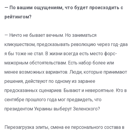
— По вашим ощущениям, что будет происходить с
рейтингом?
— Ничто не бывает вечным. Но заниматься
кликушеством, предсказывать революцию через год-два
я бы тоже не стал. В жизни всегда есть место форс-
мажорным обстоятельствам. Есть набор более или
менее возможных вариантов. Люди, которые принимают
решения, действуют по одному из заранее
предсказанных сценариев. Бывают и невероятные. Кто в
сентябре прошлого года мог предвидеть, что
президентом Украины выберут Зеленского?
Перезагрузка элиты, смена ее персонального состава в