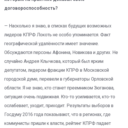
договороспособность?
— Насколько я знаю, в списках будущих возможных
лидеров КПРФ Локоть не особо упоминается. Факт
географической удалённости имеет значение.
Обсуждаются персоны Афонина, Новикова и других. Не
случайно Андрея Клычкова, который был ярким
депутатом, лидером фракции КПРФ в Московской
городской думе, перевели в губернаторы Орловской
области. Я не знаю, кто станет преемником Зюганова,
ситуация очень подвижная. Кто-то усиливается, кто-то
ослабевает, уходит, приходит. Результаты выборов в
Госдуму 2016 года показывают, что в регионах, где
коммунисты пришли к власти, рейтинг КПРФ падает