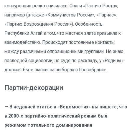
конкуренция резко снизилась. Сняли «Партию Роста»,
например (а также «Коммунистов России», «Парнас»,
«Партию Возрождения России»). Особенность
Республики Алтай в том, что местная элита привыкла к
взаимодействию. Происходят постоянные контакты
между различными оппозиционными группами. Не знаю
последней социологии, но судя по раскладу, у «Родины»
должны быть шансы на выборах в Госсобрание.
Партии-декорации
— В недавней статье в «Ведомостях» вы пишете, что
в 2000-е партийно-политический режим был
режимом тотального доминирования