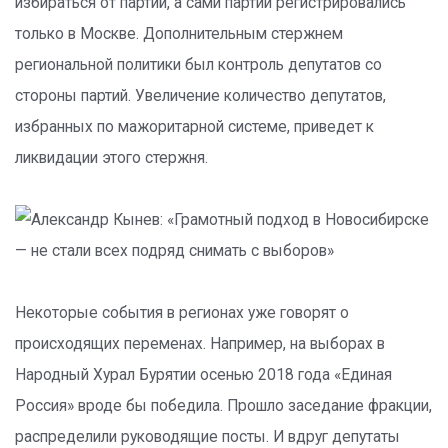
избираться от партий, а сами партии регистрировались
только в Москве. Дополнительным стержнем
региональной политики был контроль депутатов со
стороны партий. Увеличение количество депутатов,
избранных по мажоритарной системе, приведет к
ликвидации этого стержня.
Некоторые события в регионах уже говорят о
происходящих переменах. Например, на выборах в
Народный Хурал Бурятии осенью 2018 года «Единая
Россия» вроде бы победила. Прошло заседание фракции,
распределили руководящие посты. И вдруг депутаты