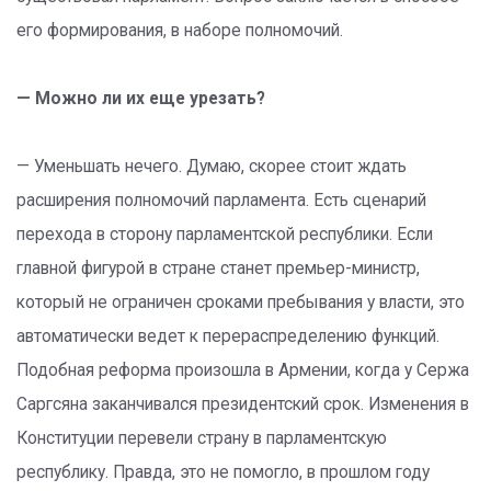
его формирования, в наборе полномочий.
— Можно ли их еще урезать?
— Уменьшать нечего. Думаю, скорее стоит ждать
расширения полномочий парламента. Есть сценарий
перехода в сторону парламентской республики. Если
главной фигурой в стране станет премьер-министр,
который не ограничен сроками пребывания у власти, это
автоматически ведет к перераспределению функций.
Подобная реформа произошла в Армении, когда у Сержа
Саргсяна заканчивался президентский срок. Изменения в
Конституции перевели страну в парламентскую
республику. Правда, это не помогло, в прошлом году