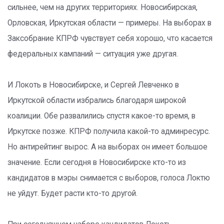
сильнее, чем на других территориях. Новосибирская,
Орловская, Иркутская области — примеры. На выборах в
Заксобрание КПРФ чувствует себя хорошо, что касается
федеральных кампаний — ситуация уже другая.
И Локоть в Новосибирске, и Сергей Левченко в
Иркутской области избрались благодаря широкой
коалиции. Обе развалились спустя какое-то время, в
Иркутске позже. КПРФ получила какой-то админресурс.
Но антирейтинг вырос. А на выборах он имеет большое
значение. Если сегодня в Новосибирске кто-то из
кандидатов в мэры снимается с выборов, голоса Локтю
не уйдут. Будет расти кто-то другой.