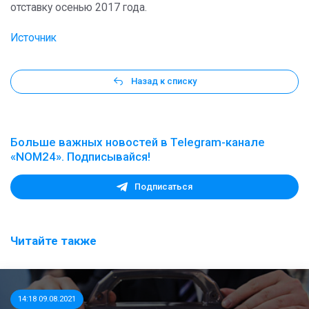
отставку осенью 2017 года.
Источник
Назад к списку
Больше важных новостей в Telegram-канале
«NOM24». Подписывайся!
Подписаться
Читайте также
14:18 09.08.2021