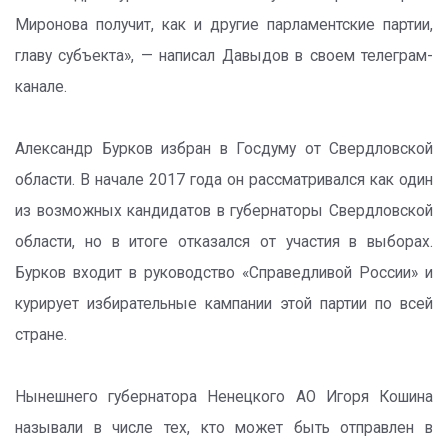
Миронова получит, как и другие парламентские партии,
главу субъекта», — написал Давыдов в своем телеграм-
канале.
Александр Бурков избран в Госдуму от Свердловской
области. В начале 2017 года он рассматривался как один
из возможных кандидатов в губернаторы Свердловской
области, но в итоге отказался от участия в выборах.
Бурков входит в руководство «Справедливой России» и
курирует избирательные кампании этой партии по всей
стране.
Нынешнего губернатора Ненецкого АО Игоря Кошина
называли в числе тех, кто может быть отправлен в