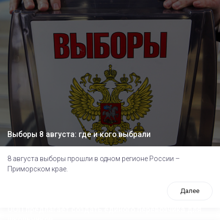
Выборы 8 августа: где и кого выбрали
8 августа выборы прошли в одном регионе России –
Приморском крае.
Далее
ООП предлагает создать единого перевозчика для
школьников