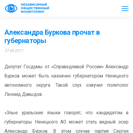
НЕЗАВИСИМЫЙ
ОБЩЕСТВЕННЫЙ
МОНИТОРИНГ
Александра Буркова прочат в
губернаторы
27.09.2017
Депутат Госдумы от «Справедливой России» Александр
Бурков может быть назначен губернатором Ненецкого
автономного округа. Такой слух озвучил политолог
Леонид Давыдов.
«Злые уральские языки говорят, что кандидатом в
губернаторы Ненецкого АО может стать видный эсер
Александр Бурков. В этом случае партия Сергея