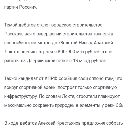
партии России».
Темой дебатов стало городское строительство.
Рассказывая о завершении строительства тоннеля в
новосибирском метро до «Золотой Нивы», Анатолий
Локоть оценил затраты в 800-900 млн рублей, а все
работы на Дзержинской ветке в 18 млрд рублей.
Также кандидат от КПРФ сообщил свои оппонентам, что
вокруг спортивной арены построят только спортивную
инфраструктуру. По словам Локтя, строители планируют
максимально сохранить природные элементы у реки Обь.
В ходе дебатов Алексей Крестьянов предложил собрать