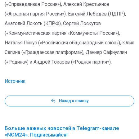
(«Справедливая Россия»), Алексей Крестьянов
(«Аграрная партия России»), Евгений Лебедев (ЛДПР),
Анатолий Локоть (КПРФ), Сергей Лоскутов
(«Коммунистическая партия «Коммунисты России»),
Наталья Пинус («Российский общенародный союз»), Юлия
Сапина («Гражданская платформа»), Данияр Сафиуллин
(«Родина») и Андрей Токарев («Родная партия»).
Источник
Назад к списку
Больше важных новостей в Telegram-канале
«NOM24». Подписывайся!