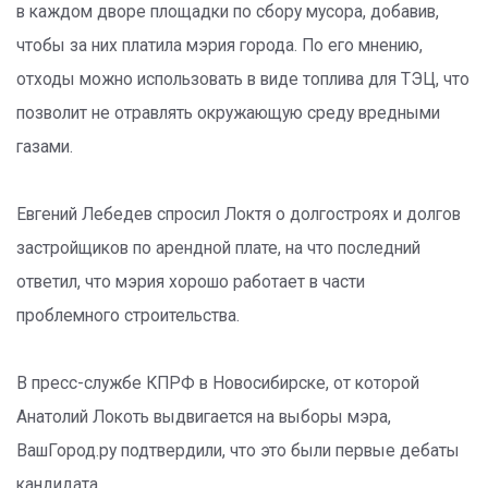
в каждом дворе площадки по сбору мусора, добавив,
чтобы за них платила мэрия города. По его мнению,
отходы можно использовать в виде топлива для ТЭЦ, что
позволит не отравлять окружающую среду вредными
газами.
Евгений Лебедев спросил Локтя о долгостроях и долгов
застройщиков по арендной плате, на что последний
ответил, что мэрия хорошо работает в части
проблемного строительства.
В пресс-службе КПРФ в Новосибирске, от которой
Анатолий Локоть выдвигается на выборы мэра,
ВашГород.ру подтвердили, что это были первые дебаты
кандидата.