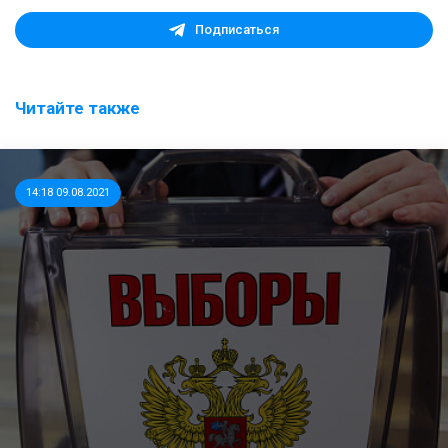
Подписаться
Читайте также
14:18 09.08.2021