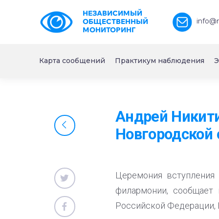
НЕЗАВИСИМЫЙ
info@
ОБЩЕСТВЕННЫЙ
МОНИТОРИНГ
Карта сообщений
Практикум наблюдения
Э
Андрей Никити
Новгородской 
Церемония вступления 
филармонии, сообщает 
Российской Федерации, 