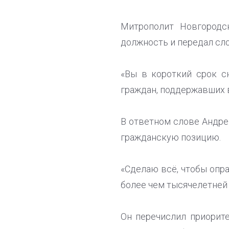
Митрополит Новгородс
должность и передал сло
«Вы в короткий срок с
граждан, поддержавших в
В ответном слове Андре
гражданскую позицию.
«Сделаю всё, чтобы опр
более чем тысячелетней 
Он перечислил приорите