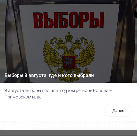
Выборы 8 августа: где и кого выбрали
8 августа выборы прошли в одном регионе России –
Приморском крае.
Далее
ООП предлагает создать единого перевозчика для
школьников