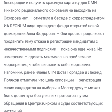
беспорядки и получить красивую картинку для СМИ.
Никакого рационального основания не выходить на
Сахарова нет, — отметила в беседе с корреспондентом
ИА REGNUM вице-президент Фонда открытой новой
демократии Анна Федорова, — Они просто продолжают
продвигать тему отказа в регистрации кандидатам с
некачественными подписями — пока она еще жива. Их
намерение — сделать максимально проблемное
мероприятие, чтобы выставить себя жертвами».
Напомним, ранее члены СПЧ Шота Горгадзе и Леонид
Поляков отметили, что цель оппозиции — регистрация
своих кандидатов на выборы в Мосгордуму — может
быть достигнута без уличных протестов, путем
обращения в Центризбирком и суды соответствующих
инстанций.