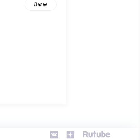
Далее