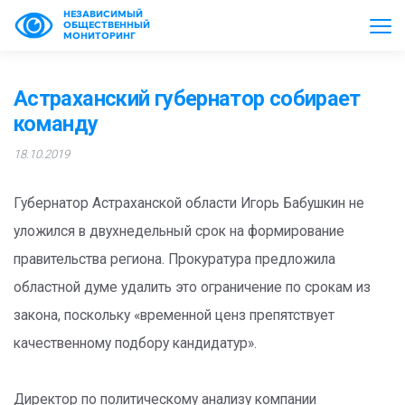
НЕЗАВИСИМЫЙ
ОБЩЕСТВЕННЫЙ
МОНИТОРИНГ
Астраханский губернатор собирает
команду
18.10.2019
Губернатор Астраханской области Игорь Бабушкин не
уложился в двухнедельный срок на формирование
правительства региона. Прокуратура предложила
областной думе удалить это ограничение по срокам из
закона, поскольку «временной ценз препятствует
качественному подбору кандидатур».
Директор по политическому анализу компании