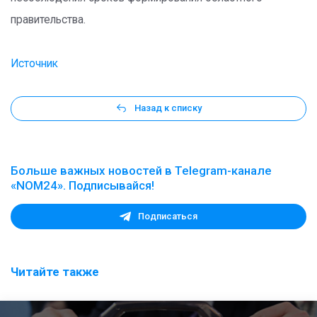
правительства.
Источник
Назад к списку
Больше важных новостей в Telegram-канале
«NOM24». Подписывайся!
Подписаться
Читайте также