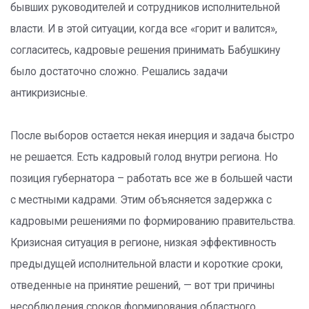
бывших руководителей и сотрудников исполнительной
власти. И в этой ситуации, когда все «горит и валится»,
согласитесь, кадровые решения принимать Бабушкину
было достаточно сложно. Решались задачи
антикризисные.
После выборов остается некая инерция и задача быстро
не решается. Есть кадровый голод внутри региона. Но
позиция губернатора – работать все же в большей части
с местными кадрами. Этим объясняется задержка с
кадровыми решениями по формированию правительства.
Кризисная ситуация в регионе, низкая эффективность
предыдущей исполнительной власти и короткие сроки,
отведенные на принятие решений, — вот три причины
несоблюдения сроков формирования областного