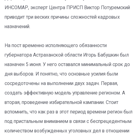
ИНСОМАР, эксперт Центра ПРИСП Виктор Потуремский
приводит три веских причины сложностей кадровых
назначений.
На пост временно исполняющего обязанности
губернатора Астраханской области Игорь Бабушкин был
назначен 5 июня. У него оставался минимальный срок до
дня выборов. И понятно, что основные усилия были
сосредоточены на выполнении двух задач. Первая,
создать эффективную модель управление регионом. А
вторая, проведение избирательной кампании. Стоит
вспомнить, что как раз в этот период времени регион был
под пристальным вниманием в связи с беспрецедентным
количеством возбужденных уголовных дел в отношении