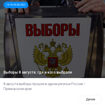
14:18 09.08.2021
Выборы 8 августа: где и кого выбрали
8 августа выборы прошли в одном регионе России –
Приморском крае.
Далее