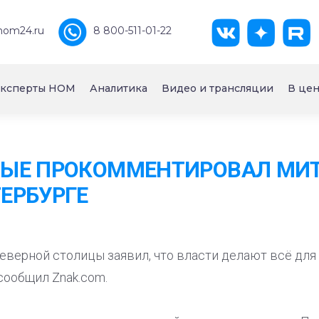
nom24.ru
8 800-511-01-22
ксперты НОМ
Аналитика
Видео и трансляции
В цен
ВЫЕ ПРОКОММЕНТИРОВАЛ МИ
ТЕРБУРГЕ
еверной столицы заявил, что власти делают всё для
сообщил Znak.com.