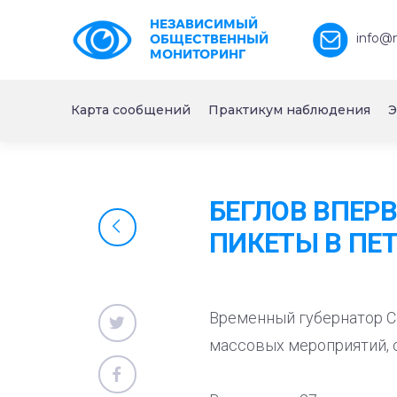
НЕЗАВИСИМЫЙ
info@
ОБЩЕСТВЕННЫЙ
МОНИТОРИНГ
Карта сообщений
Практикум наблюдения
Э
БЕГЛОВ ВПЕР
ПИКЕТЫ В ПЕ
Временный губернатор С
массовых мероприятий, 