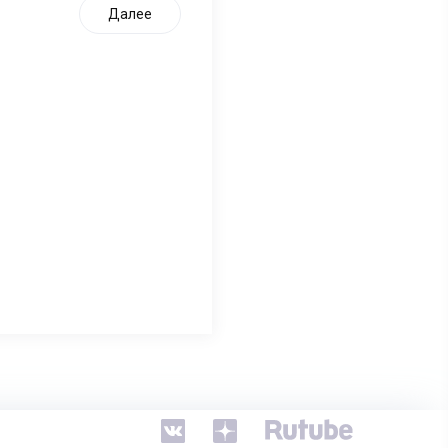
Далее