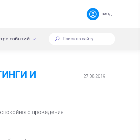
вход
тре событий
ТИНГИ И
27.08.2019
 спокойного проведения