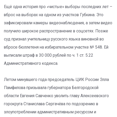
Ещё одна история про «чистые» выборы последних лет –
вброс на выборах на одном из участков Губкина. Это
зафиксировали камеры видеонаблюдения, а затем видео
получило широкое распространение в соцсетях. Позже
суд признал учительницу русского языка виновной во
вбросе бюллетеня на избирательном участке № 548. Ей
выписали штраф в 30 000 рублей по ч. 1 ст. 5.22
Административного кодекса.
Летом минувшего года председатель ЦИК России Элла
Памфилова призывала губернатора Белгородской
области Евгения Савченко уволить главу Алексеевского
горокруга Станислава Сергачёва по подозрению в
злоупотреблении административным ресурсом и