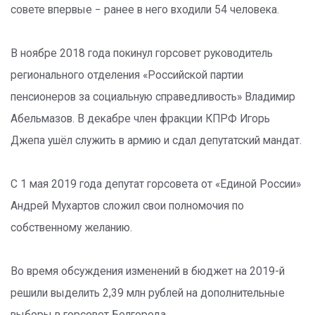
совете впервые − ранее в него входили 54 человека.
В ноябре 2018 года покинул горсовет руководитель
регионального отделения «Российской партии
пенсионеров за социальную справедливость» Владимир
Абельмазов. В декабре член фракции КПРФ Игорь
Джепа ушёл служить в армию и сдал депутатский мандат.
С 1 мая 2019 года депутат горсовета от «Единой России»
Андрей Мухартов сложил свои полномочия по
собственному желанию.
Во время обсуждения изменений в бюджет на 2019-й
решили выделить 2,39 млн рублей на дополнительные
выборы в горсовет Белгорода.