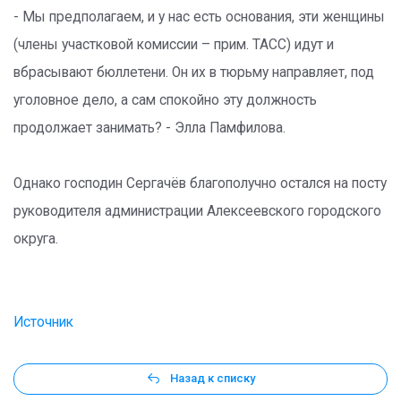
- Мы предполагаем, и у нас есть основания, эти женщины
(члены участковой комиссии – прим. ТАСС) идут и
вбрасывают бюллетени. Он их в тюрьму направляет, под
уголовное дело, а сам спокойно эту должность
продолжает занимать? - Элла Памфилова.
Однако господин Сергачёв благополучно остался на посту
руководителя администрации Алексеевского городского
округа.
Источник
Назад к списку