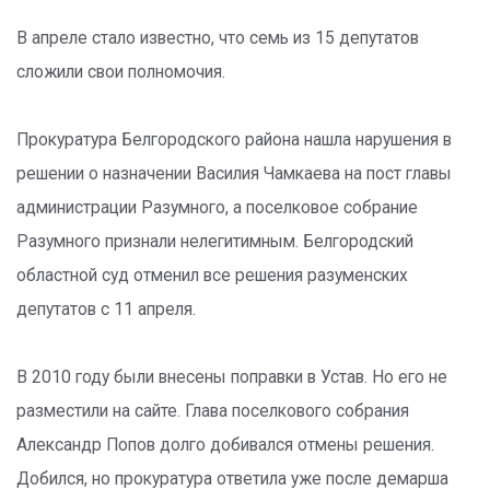
В апреле стало известно, что семь из 15 депутатов
сложили свои полномочия.
Прокуратура Белгородского района нашла нарушения в
решении о назначении Василия Чамкаева на пост главы
администрации Разумного, а поселковое собрание
Разумного признали нелегитимным. Белгородский
областной суд отменил все решения разуменских
депутатов с 11 апреля.
В 2010 году были внесены поправки в Устав. Но его не
разместили на сайте. Глава поселкового собрания
Александр Попов долго добивался отмены решения.
Добился, но прокуратура ответила уже после демарша