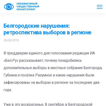
НЕЗАВИСИМЫЙ
ОБЩЕСТВЕННЫЙ
МОНИТОРИНГ
Белгородские нарушения:
ретроспектива выборов в регионе
03.09.2019
В преддверии единого дня голосования редакция ИА
«Бел.Ру» рассказывает, почему понадобились
дополнительные выборы в местные собрания Белгорода,
Губкина и посёлка Разумное и какие нарушения были
зафиксированы на выборах в регионе за последние два
года.
Уже в это воскресенье, 8 сентября, в Белгородской