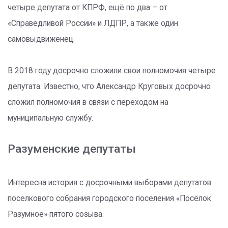
четыре депутата от КПРФ, ещё по два – от
«Справедливой России» и ЛДПР, а также один
самовыдвиженец.
В 2018 году досрочно сложили свои полномочия четыре
депутата. Известно, что Александр Круговых досрочно
сложил полномочия в связи с переходом на
муниципальную службу.
Разуменские депутаты
Интересна история с досрочными выборами депутатов
поселкового собрания городского поселения «Посёлок
Разумное» пятого созыва.