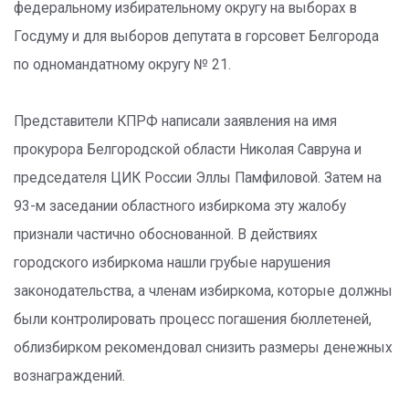
федеральному избирательному округу на выборах в
Госдуму и для выборов депутата в горсовет Белгорода
по одномандатному округу № 21.
Представители КПРФ написали заявления на имя
прокурора Белгородской области Николая Савруна и
председателя ЦИК России Эллы Памфиловой. Затем на
93-м заседании областного избиркома эту жалобу
признали частично обоснованной. В действиях
городского избиркома нашли грубые нарушения
законодательства, а членам избиркома, которые должны
были контролировать процесс погашения бюллетеней,
облизбирком рекомендовал снизить размеры денежных
вознаграждений.