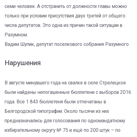
семи человек. А отстранить от должности главы можно
только при условии присутствия двух третей от общего
числа депутатов. Это одна из причин такой ситуации в
Разумном.
Вадим Шупик, депутат поселкового собрания Разумного
Нарушения
В августе минувшего года на свалке в селе Стрелецкое
были найдены непогашенные бюллетени с выборов 2016
года. Все 1 843 бюллетеня были отпечатаны в
Белгородской типографии. Около тысячи из них
предназначались для голосования по одномандатному
избирательному округу № 75 и ещё по 200 штук – по