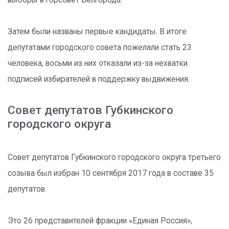
Затем были названы первые кандидаты. В итоге
депутатами городского совета пожелали стать 23
человека, восьми из них отказали из-за нехватки
подписей избирателей в поддержку выдвижения.
Совет депутатов Губкинского
городского округа
Совет депутатов Губкинского городского округа третьего
созыва был избран 10 сентября 2017 года в составе 35
депутатов.
Это 26 представителей фракции «Единая Россия»,