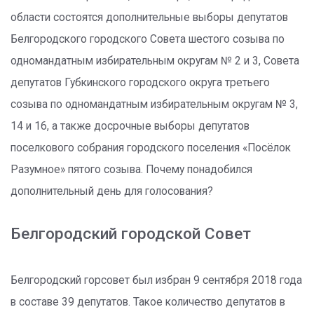
области состоятся дополнительные выборы депутатов
Белгородского городского Совета шестого созыва по
одномандатным избирательным округам № 2 и 3, Совета
депутатов Губкинского городского округа третьего
созыва по одномандатным избирательным округам № 3,
14 и 16, а также досрочные выборы депутатов
поселкового собрания городского поселения «Посёлок
Разумное» пятого созыва. Почему понадобился
дополнительный день для голосования?
Белгородский городской Совет
Белгородский горсовет был избран 9 сентября 2018 года
в составе 39 депутатов. Такое количество депутатов в