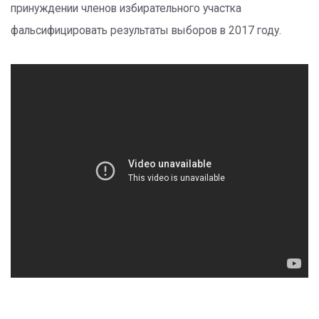
принуждении членов избирательного участка
фальсифицировать результаты выборов в 2017 году.