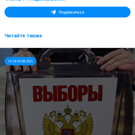
Подписаться
Читайте также
14:18 09.08.2021