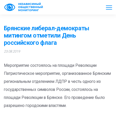
НЕЗАВИСИМЫЙ
ОБЩЕСТВЕННЫЙ
МОНИТОРИНГ
Брянские либерал-демократы
митингом отметили День
российского флага
23.08.2019
Мероприятие состоялось на площади Революции
Патриотическое мероприятие, организованное Брянским
региональным отделением ЛДПР в честь одного из
государственных символов России, состоялось на
площади Революции в Брянске. Его проведение было
разрешено городскими властями.