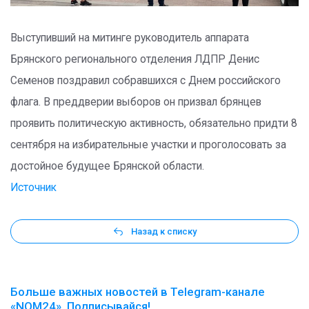
Выступивший на митинге руководитель аппарата
Брянского регионального отделения ЛДПР Денис
Семенов поздравил собравшихся с Днем российского
флага. В преддверии выборов он призвал брянцев
проявить политическую активность, обязательно придти 8
сентября на избирательные участки и проголосовать за
достойное будущее Брянской области.
Источник
Назад к списку
Больше важных новостей в Telegram-канале
«NOM24». Подписывайся!