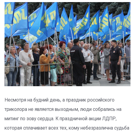
Несмотря на будний день, а праздник российского
триколора не является выходным, люди собрались на
митинг по зову сердца. К праздничной акции ЛДПР,
которая сплачивает всех тех, кому небезразлична судьба