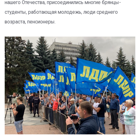
нашего Отечества, присоединились многие брянцы-
студенты, работающая молодежь, люди среднего
возраста, пенсионеры.