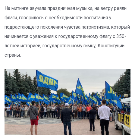
На митинге звучала праздничная музыка, на ветру реяли
флаги, говорилось о необходимости воспитания у
подрастающего поколения чувства патриотизма, который
начинается с уважения к государственному флагу с 350-
летней историей, государственному гимну, Конституции
страны.