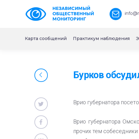
НЕЗАВИСИМЫЙ
info@
ОБЩЕСТВЕННЫЙ
МОНИТОРИНГ
Карта сообщений
Практикум наблюдения
Э
Бурков обсуди
Врио губернатора посето
Врио губернатора Омск
прочих тем собеседники 