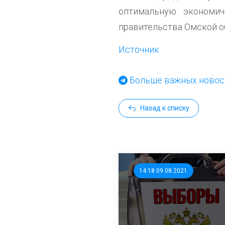
оптимальную экономич
правительства Омской о
Источник
Больше важных новост
Назад к списку
14:18 09.08.2021