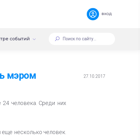
вход
тре событий
ть мэром
27.10.2017
24 человека. Среди них
 еще несколько человек.