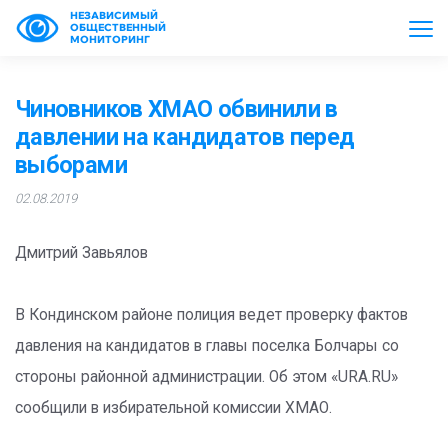
НЕЗАВИСИМЫЙ
ОБЩЕСТВЕННЫЙ
МОНИТОРИНГ
Чиновников ХМАО обвинили в
давлении на кандидатов перед
выборами
02.08.2019
Дмитрий Завьялов
В Кондинском районе полиция ведет проверку фактов
давления на кандидатов в главы поселка Болчары со
стороны районной администрации. Об этом «URA.RU»
сообщили в избирательной комиссии ХМАО.