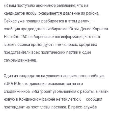
«К нам поступило анонимное заявление, что на
кандидатов якобы оказывается давление из района.
Сейчас уже полиция разбирается в этом деле», —
сообщил председатель избиркома Югры Денис Корнеев.
На сайте ГАС выборы значится информация, что пост
главы поселка претендуют пять человек, среди них
представители всех политических партий и один
самовыдвиженец.
Один из кандидатов на условиях анонимности сообщил
«URA.RU», что давление оказывается на его
сподвижников. «Им грозят увольнением с работы, а найти
новую в Кондинском районе не так легко», — сообщил
претендент на пост главы поселка. В пресс-службе