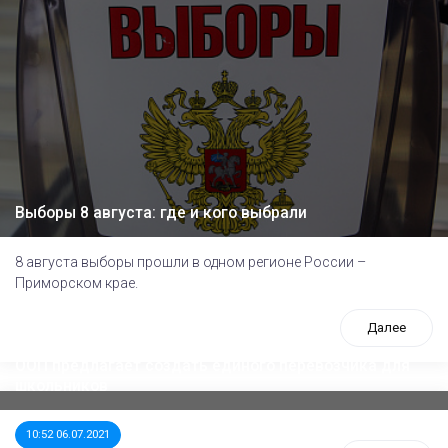
Выборы 8 августа: где и кого выбрали
8 августа выборы прошли в одном регионе России –
Приморском крае.
Далее
ООП предлагает создать единого перевозчика для
школьников
10:52 06.07.2021