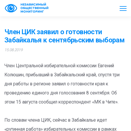
НЕЗАВИСИМЫЙ
ОБЩЕСТВЕННЫЙ
МОНИТОРИНГ
Член ЦИК заявил о готовности
Забайкалья к сентябрьским выборам
15.08.2019
Член Центральной избирательной комиссии Евгений
Колюшин, прибывший в Забайкальский край, спустя три
дня работы в регионе заявил о готовности края к
проведению единого дня голосования 8 сентября. Об
этом 15 августа сообщил корреспондент «МК в Чите».
По словам члена ЦИК, сейчас в Забайкалье идет
«рутинная работа» избирательных комиссии в рамках