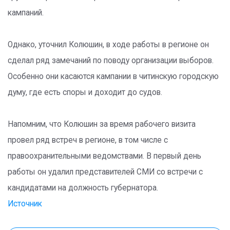
кампаний.
Однако, уточнил Колюшин, в ходе работы в регионе он
сделал ряд замечаний по поводу организации выборов.
Особенно они касаются кампании в читинскую городскую
думу, где есть споры и доходит до судов.
Напомним, что Колюшин за время рабочего визита
провел ряд встреч в регионе, в том числе с
правоохранительными ведомствами. В первый день
работы он удалил представителей СМИ со встречи с
кандидатами на должность губернатора.
Источник