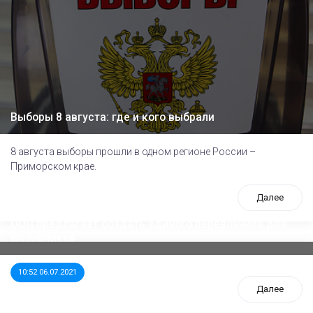
Выборы 8 августа: где и кого выбрали
8 августа выборы прошли в одном регионе России –
Приморском крае.
Далее
ООП предлагает создать единого перевозчика для
школьников
10:52 06.07.2021
Далее