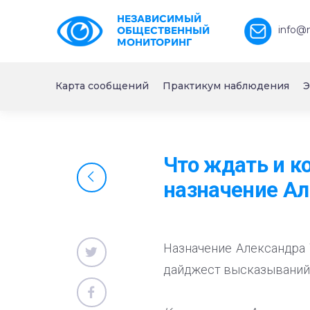
НЕЗАВИСИМЫЙ
info@
ОБЩЕСТВЕННЫЙ
МОНИТОРИНГ
Карта сообщений
Практикум наблюдения
Э
Что ждать и к
назначение Ал
Назначение Александра 
дайджест высказываний 