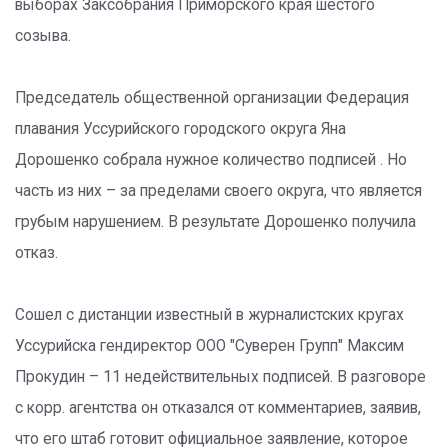
выборах Заксобрания Приморского края шестого
созыва.
Председатель общественной организации Федерация
плавания Уссурийского городского округа Яна
Дорошенко собрала нужное количество подписей . Но
часть из них – за пределами своего округа, что является
грубым нарушением. В результате Дорошенко получила
отказ.
Сошел с дистанции известный в журналистских кругах
Уссурийска гендиректор ООО "Суверен Групп" Максим
Прокудин – 11 недействительных подписей. В разговоре
с корр. агентства он отказался от комментариев, заявив,
что его штаб готовит официальное заявление, которое