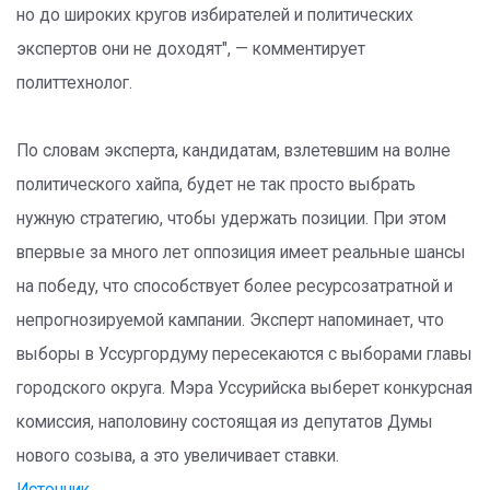
но до широких кругов избирателей и политических
экспертов они не доходят", — комментирует
политтехнолог.
По словам эксперта, кандидатам, взлетевшим на волне
политического хайпа, будет не так просто выбрать
нужную стратегию, чтобы удержать позиции. При этом
впервые за много лет оппозиция имеет реальные шансы
на победу, что способствует более ресурсозатратной и
непрогнозируемой кампании. Эксперт напоминает, что
выборы в Уссургордуму пересекаются с выборами главы
городского округа. Мэра Уссурийска выберет конкурсная
комиссия, наполовину состоящая из депутатов Думы
нового созыва, а это увеличивает ставки.
Источник