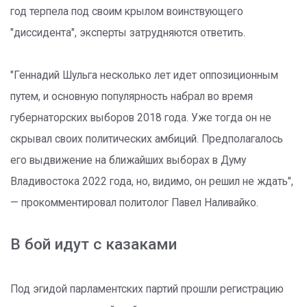
год терпела под своим крылом воинствующего
"диссидента", эксперты затрудняются ответить.
"Геннадий Шульга несколько лет идет оппозиционным
путем, и основную популярность набрал во время
губернаторских выборов 2018 года. Уже тогда он не
скрывал своих политических амбиций. Предполагалось
его выдвижение на ближайших выборах в Думу
Владивостока 2022 года, но, видимо, он решил не ждать",
— прокомментировал политолог Павел Наливайко.
В бой идут с казаками
Под эгидой парламентских партий прошли регистрацию