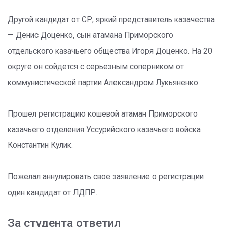
Другой кандидат от СР, яркий представитель казачества
— Денис Доценко, сын атамана Приморского
отдельского казачьего общества Игоря Доценко. На 20
округе он сойдется с серьезным соперником от
коммунистической партии Александром Лукьяненко.
Прошел регистрацию кошевой атаман Приморского
казачьего отделения Уссурийского казачьего войска
Константин Кулик.
Пожелал аннулировать свое заявление о регистрации
один кандидат от ЛДПР.
За студента ответил