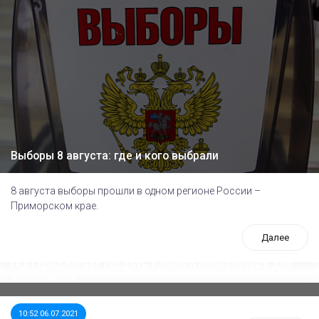
Выборы 8 августа: где и кого выбрали
8 августа выборы прошли в одном регионе России –
Приморском крае.
Далее
ООП предлагает создать единого перевозчика для
школьников
10:52 06.07.2021