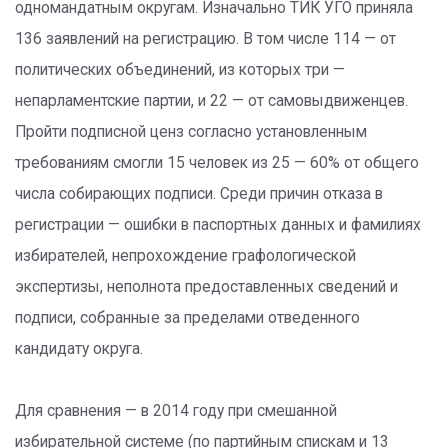
одномандатным округам. Изначально ТИК УГО приняла
136 заявлений на регистрацию. В том числе 114 — от
политических объединений, из которых три —
непарламентские партии, и 22 — от самовыдвиженцев.
Пройти подписной ценз согласно установленным
требованиям смогли 15 человек из 25 — 60% от общего
числа собирающих подписи. Среди причин отказа в
регистрации — ошибки в паспортных данных и фамилиях
избирателей, непрохождение графологической
экспертизы, неполнота предоставленных сведений и
подписи, собранные за пределами отведенного
кандидату округа.
Для сравнения — в 2014 году при смешанной
избирательной системе (по партийным спискам и 13