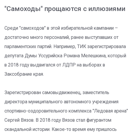
"Самоходы" прощаются с иллюзиями
Среди "самоходов" в этой избирательной кампании –
достаточно много персоналий, ранее выступавших от
парламентских партий. Например, ТИК зарегистрировала
депутата Думы Уссурийска Романа Мелешкина, который
в 2018 году выдвигался от ЛДПР на выборах в
Заксобрание края.
Зарегистрирован самовыдвиженец, заместитель
директора муниципального автономного учреждения
спортивно-оздоровительного комплекса "Ледовая арена"
Сергей Вязов. В 2018 году Вязов стал фигурантом
скандальной истории. Какое-то время ему пришлось