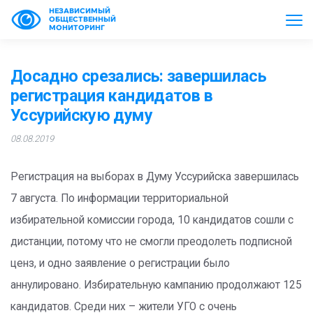
НЕЗАВИСИМЫЙ
ОБЩЕСТВЕННЫЙ
МОНИТОРИНГ
Досадно срезались: завершилась
регистрация кандидатов в
Уссурийскую думу
08.08.2019
Регистрация на выборах в Думу Уссурийска завершилась
7 августа. По информации территориальной
избирательной комиссии города, 10 кандидатов сошли с
дистанции, потому что не смогли преодолеть подписной
ценз, и одно заявление о регистрации было
аннулировано. Избирательную кампанию продолжают 125
кандидатов. Среди них – жители УГО с очень