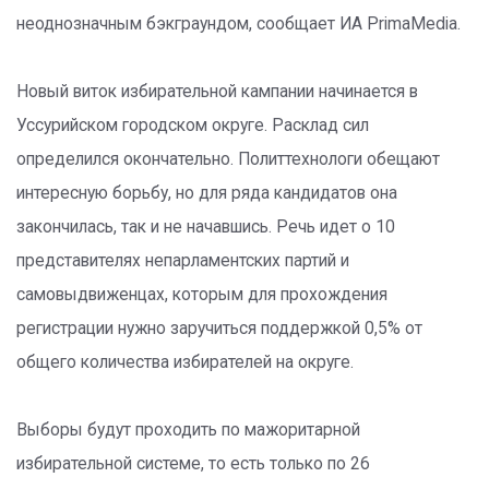
неоднозначным бэкграундом, сообщает ИА PrimaMedia.
Новый виток избирательной кампании начинается в
Уссурийском городском округе. Расклад сил
определился окончательно. Политтехнологи обещают
интересную борьбу, но для ряда кандидатов она
закончилась, так и не начавшись. Речь идет о 10
представителях непарламентских партий и
самовыдвиженцах, которым для прохождения
регистрации нужно заручиться поддержкой 0,5% от
общего количества избирателей на округе.
Выборы будут проходить по мажоритарной
избирательной системе, то есть только по 26