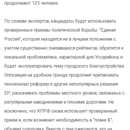
продолжают 125 человек.
По словам экспертов, кандидаты будут использовать
проверенные приемы политической борьбы. "Единая
Россия", которая находится не в лучшем положении с
учетом существенно снизившихся рейтингов, обратится к
локальной проблематике, характерной для Уссурийска, и
будет эксплуатировать тему городского благоустройства.
Оппозиция на удобном тренде продолжит критиковать
пенсионную реформу и другие непопулярные решения
ЕР, раскачивать проблемы местного уровня, связанные с
регулярными наводнениями и плохими дорогами. Не
исключено, что КПРФ снова использует проверенный
прием и, если возникнет необходимость в "плане Б",
объявит голодовку. Вместе с тем ожидается, что на