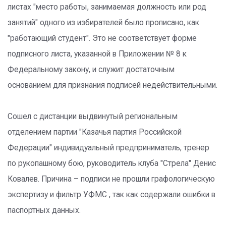
листах "место работы, занимаемая должность или род
занятий" одного из избирателей было прописано, как
"работающий студент". Это не соответствует форме
подписного листа, указанной в Приложении № 8 к
Федеральному закону, и служит достаточным
основанием для признания подписей недействительными.
Сошел с дистанции выдвинутый региональным
отделением партии "Казачья партия Российской
Федерации" индивидуальный предприниматель, тренер
по рукопашному бою, руководитель клуба "Стрела" Денис
Ковалев. Причина – подписи не прошли графологическую
экспертизу и фильтр УФМС , так как содержали ошибки в
паспортных данных.