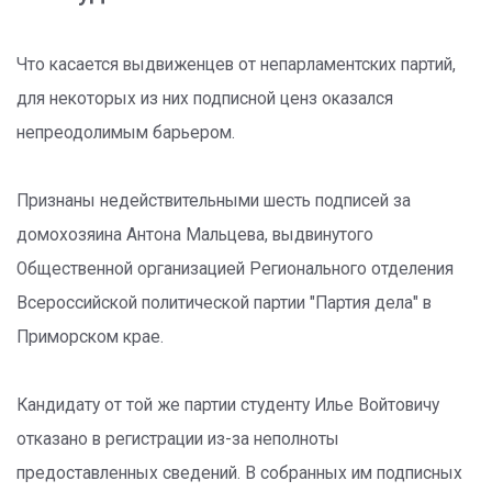
Что касается выдвиженцев от непарламентских партий,
для некоторых из них подписной ценз оказался
непреодолимым барьером.
Признаны недействительными шесть подписей за
домохозяина Антона Мальцева, выдвинутого
Общественной организацией Регионального отделения
Всероссийской политической партии "Партия дела" в
Приморском крае.
Кандидату от той же партии студенту Илье Войтовичу
отказано в регистрации из-за неполноты
предоставленных сведений. В собранных им подписных