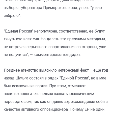
выборы губернатора Приморского края, у него "упало
забрало".
"Единая Россия" непопулярна, соответственно, ее будут
тянуть изо всех сил. Но делать это прежними методами,
не встречая серьезного сопротивления со стороны, уже
не получится", — комментировал кандидат.
Позднее агентство выяснило интересный факт – еще год
назад Шульга состоял в рядах "Единой России", но в мае
был исключен из партии. При этом, отмечают
политтехнологи, его нельзя назвать классическим
перевертышем, так как он давно зарекомендовал себя в
качестве активного оппозиционера. Почему ЕР не один