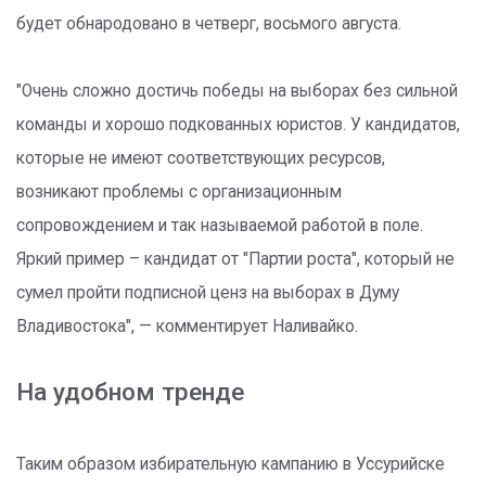
будет обнародовано в четверг, восьмого августа.
"Очень сложно достичь победы на выборах без сильной
команды и хорошо подкованных юристов. У кандидатов,
которые не имеют соответствующих ресурсов,
возникают проблемы с организационным
сопровождением и так называемой работой в поле.
Яркий пример – кандидат от "Партии роста", который не
сумел пройти подписной ценз на выборах в Думу
Владивостока", — комментирует Наливайко.
На удобном тренде
Таким образом избирательную кампанию в Уссурийске