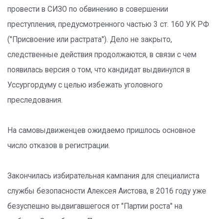
провести в СИЗО по обвинению в совершении
преступления, предусмотренного частью 3 ст. 160 УК РФ
("Присвоение или растрата"). Дело не закрыто,
следственные действия продолжаются, в связи с чем
появилась версия о том, что кандидат выдвинулся в
Уссургордуму с целью избежать уголовного
преследования.
На самовыдвиженцев ожидаемо пришлось основное
число отказов в регистрации.
Закончилась избирательная кампания для специалиста
службы безопасности Алексея Аистова, в 2016 году уже
безуспешно выдвигавшегося от "Партии роста" на