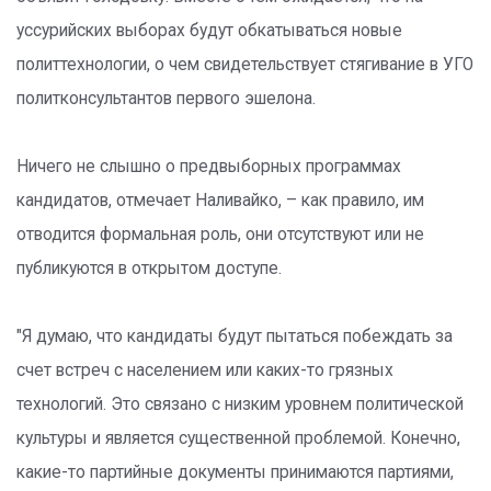
уссурийских выборах будут обкатываться новые
политтехнологии, о чем свидетельствует стягивание в УГО
политконсультантов первого эшелона.
Ничего не слышно о предвыборных программах
кандидатов, отмечает Наливайко, – как правило, им
отводится формальная роль, они отсутствуют или не
публикуются в открытом доступе.
"Я думаю, что кандидаты будут пытаться побеждать за
счет встреч с населением или каких-то грязных
технологий. Это связано с низким уровнем политической
культуры и является существенной проблемой. Конечно,
какие-то партийные документы принимаются партиями,