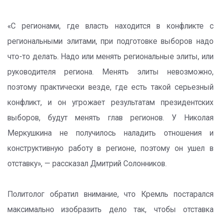
«С регионами, где власть находится в конфликте с
региональными элитами, при подготовке выборов надо
что-то делать. Надо или менять региональные элиты, или
руководителя региона. Менять элиты невозможно,
поэтому практически везде, где есть такой серьезный
конфликт, и он угрожает результатам президентских
выборов, будут менять глав регионов. У Николая
Меркушкина не получилось наладить отношения и
конструктивную работу в регионе, поэтому он ушел в
отставку», — рассказал Дмитрий Солонников.
Политолог обратил внимание, что Кремль постарался
максимально изобразить дело так, чтобы отставка