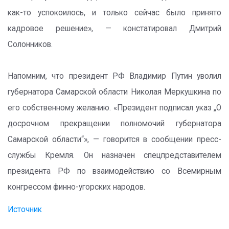
как-то успокоилось, и только сейчас было принято
кадровое решение», — констатировал Дмитрий
Солонников.
Напомним, что президент РФ Владимир Путин уволил
губернатора Самарской области Николая Меркушкина по
его собственному желанию. «Президент подписал указ „О
досрочном прекращении полномочий губернатора
Самарской области“», — говорится в сообщении пресс-
службы Кремля. Он назначен спецпредставителем
президента РФ по взаимодействию со Всемирным
конгрессом финно-угорских народов.
Источник