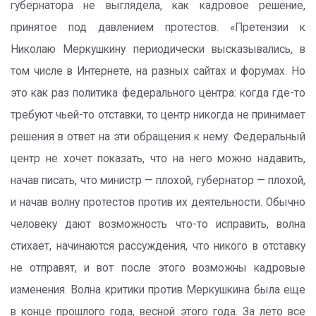
губернатора не выглядела, как кадровое решение,
принятое под давлением протестов. «Претензии к
Николаю Меркушкину периодически высказывались, в
том числе в Интернете, на разных сайтах и форумах. Но
это как раз политика федерального центра: когда где-то
требуют чьей-то отставки, то центр никогда не принимает
решения в ответ на эти обращения к нему. Федеральный
центр не хочет показать, что на него можно надавить,
начав писать, что министр — плохой, губернатор — плохой,
и начав волну протестов против их деятельности. Обычно
человеку дают возможность что-то исправить, волна
стихает, начинаются рассуждения, что никого в отставку
не отправят, и вот после этого возможны кадровые
изменения. Волна критики против Меркушкина была еще
в конце прошлого года, весной этого года. За лето все