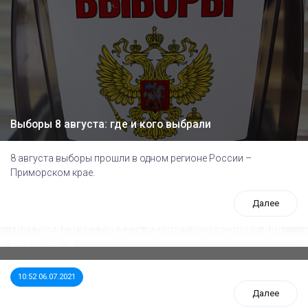
Выборы 8 августа: где и кого выбрали
8 августа выборы прошли в одном регионе России –
Приморском крае.
Далее
ООП предлагает создать единого перевозчика для
школьников
10:52 06.07.2021
Далее