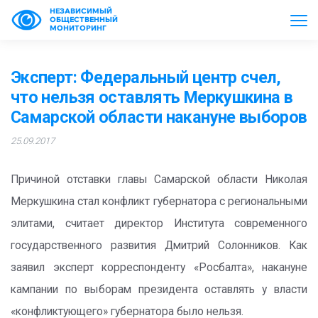
НЕЗАВИСИМЫЙ
ОБЩЕСТВЕННЫЙ
МОНИТОРИНГ
Эксперт: Федеральный центр счел,
что нельзя оставлять Меркушкина в
Самарской области накануне выборов
25.09.2017
Причиной отставки главы Самарской области Николая
Меркушкина стал конфликт губернатора с региональными
элитами, считает директор Института современного
государственного развития Дмитрий Солонников. Как
заявил эксперт корреспонденту «Росбалта», накануне
кампании по выборам президента оставлять у власти
«конфликтующего» губернатора было нельзя.