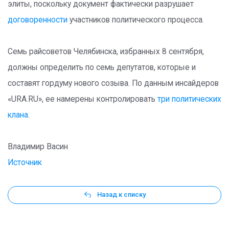
элиты, поскольку документ фактически разрушает
договоренности
участников политического процесса.
Семь райсоветов Челябинска, избранных 8 сентября,
должны определить по семь депутатов, которые и
составят гордуму нового созыва. По данным инсайдеров
«URA.RU», ее намерены контролировать
три политических
клана
.
Владимир Васин
Источник
Назад к списку