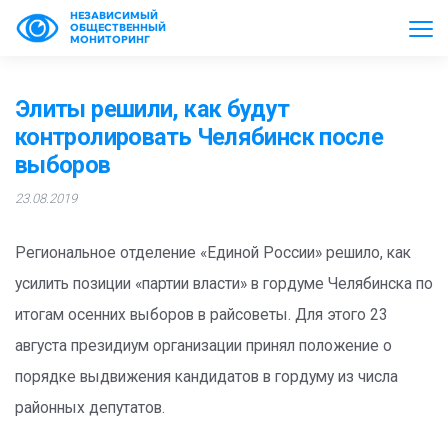
НЕЗАВИСИМЫЙ
ОБЩЕСТВЕННЫЙ
МОНИТОРИНГ
Элиты решили, как будут
контролировать Челябинск после
выборов
23.08.2019
Региональное отделение «Единой России» решило, как
усилить позиции «партии власти» в гордуме Челябинска по
итогам осенних выборов в райсоветы. Для этого 23
августа президиум организации принял положение о
порядке выдвижения кандидатов в гордуму из числа
районных депутатов.