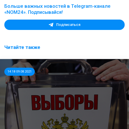
Больше важных новостей в Telegram-канале
«NOM24». Подписывайся!
Подписаться
Читайте также
14:18 09.08.2021