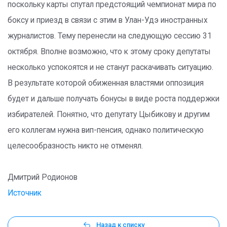
поскольку карты спутал предстоящий чемпионат мира по
боксу и приезд в связи с этим в Улан-Удэ иностранных
журналистов. Тему перенесли на следующую сессию 31
октября. Вполне возможно, что к этому сроку депутаты
несколько успокоятся и не станут раскачивать ситуацию.
В результате которой обиженная властями оппозиция
будет и дальше получать бонусы в виде роста поддержки
избирателей. Понятно, что депутату Цыбикову и другим
его коллегам нужна вип-пенсия, однако политическую
целесообразность никто не отменял.
Дмитрий Родионов
Источник
Назад к списку