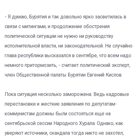
- Я думаю, Бурятия и так довольно ярко засветилась в
связи с митингами, и продолжение обострения
политической ситуации не нужно ни руководству
исполнительной власти, ни законодательной. Не случайно
глава республики высказался в сентябре, что всем надо
немного притормозить, - считает политический эксперт,
член Общественной палаты Бурятии Евгений Кислов.
Пока ситуация несколько заморожена. Ведь кадровые
перестановки и жесткие заявления по депутатам-
коммунистам должны были состояться еще на
сентябрьской сессии Народного Хурала. Однако, как
уверяют источники, скандала тогда никто не захотел,