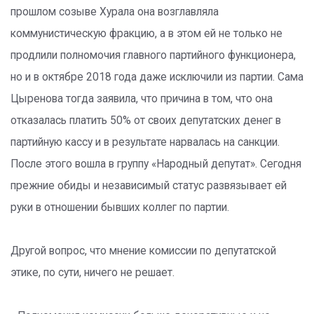
прошлом созыве Хурала она возглавляла
коммунистическую фракцию, а в этом ей не только не
продлили полномочия главного партийного функционера,
но и в октябре 2018 года даже исключили из партии. Сама
Цыренова тогда заявила, что причина в том, что она
отказалась платить 50% от своих депутатских денег в
партийную кассу и в результате нарвалась на санкции.
После этого вошла в группу «Народный депутат». Сегодня
прежние обиды и независимый статус развязывает ей
руки в отношении бывших коллег по партии.
Другой вопрос, что мнение комиссии по депутатской
этике, по сути, ничего не решает.