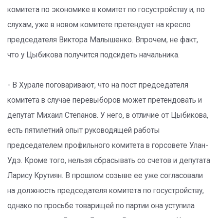
комитета по экономике в комитет по госустройству и, по
слухам, уже в новом комитете претендует на кресло
председателя Виктора Малышенко. Впрочем, не факт,
что у Цыбикова получится подсидеть начальника.
- В Хурале поговаривают, что на пост председателя
комитета в случае перевыборов может претендовать и
депутат Михаил Степанов. У него, в отличие от Цыбикова,
есть пятилетний опыт руководящей работы
председателем профильного комитета в горсовете Улан-
Удэ. Кроме того, нельзя сбрасывать со счетов и депутата
Ларису Крутиян. В прошлом созыве ее уже согласовали
на должность председателя комитета по госустройству,
однако по просьбе товарищей по партии она уступила