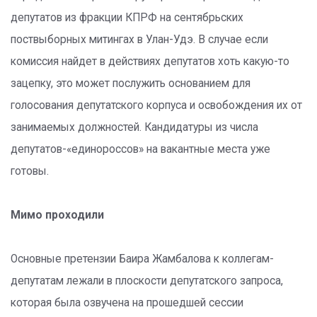
депутатов из фракции КПРФ на сентябрьских
поствыборных митингах в Улан-Удэ. В случае если
комиссия найдет в действиях депутатов хоть какую-то
зацепку, это может послужить основанием для
голосования депутатского корпуса и освобождения их от
занимаемых должностей. Кандидатуры из числа
депутатов-«единороссов» на вакантные места уже
готовы.
Мимо проходили
Основные претензии Баира Жамбалова к коллегам-
депутатам лежали в плоскости депутатского запроса,
которая была озвучена на прошедшей сессии