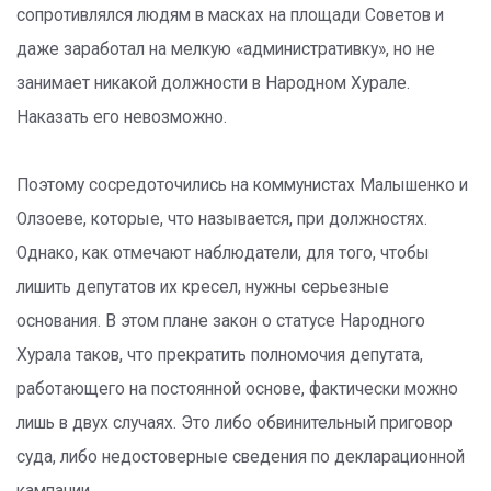
сопротивлялся людям в масках на площади Советов и
даже заработал на мелкую «административку», но не
занимает никакой должности в Народном Хурале.
Наказать его невозможно.
Поэтому сосредоточились на коммунистах Малышенко и
Олзоеве, которые, что называется, при должностях.
Однако, как отмечают наблюдатели, для того, чтобы
лишить депутатов их кресел, нужны серьезные
основания. В этом плане закон о статусе Народного
Хурала таков, что прекратить полномочия депутата,
работающего на постоянной основе, фактически можно
лишь в двух случаях. Это либо обвинительный приговор
суда, либо недостоверные сведения по декларационной