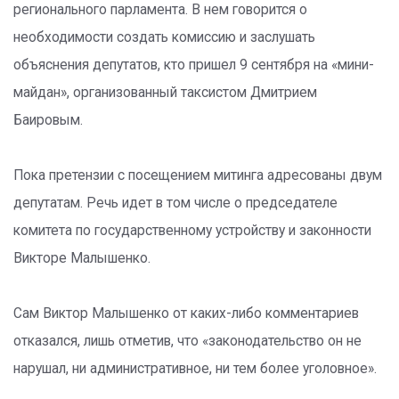
регионального парламента. В нем говорится о
необходимости создать комиссию и заслушать
объяснения депутатов, кто пришел 9 сентября на «мини-
майдан», организованный таксистом Дмитрием
Баировым.
Пока претензии с посещением митинга адресованы двум
депутатам. Речь идет в том числе о председателе
комитета по государственному устройству и законности
Викторе Малышенко.
Сам Виктор Малышенко от каких-либо комментариев
отказался, лишь отметив, что «законодательство он не
нарушал, ни административное, ни тем более уголовное».