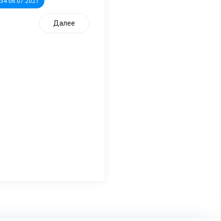
:34 06.07.2021
Далее