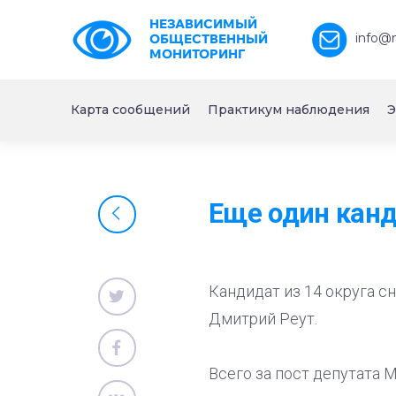
НЕЗАВИСИМЫЙ
info@
ОБЩЕСТВЕННЫЙ
МОНИТОРИНГ
Карта сообщений
Практикум наблюдения
Э
Еще один канд
Кандидат из 14 округа 
Дмитрий Реут.
Всего за пост депутата М