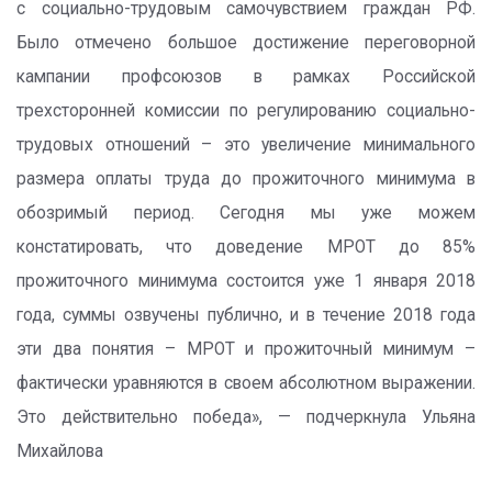
с социально-трудовым самочувствием граждан РФ.
Было отмечено большое достижение переговорной
кампании профсоюзов в рамках Российской
трехсторонней комиссии по регулированию социально-
трудовых отношений – это увеличение минимального
размера оплаты труда до прожиточного минимума в
обозримый период. Сегодня мы уже можем
констатировать, что доведение МРОТ до 85%
прожиточного минимума состоится уже 1 января 2018
года, суммы озвучены публично, и в течение 2018 года
эти два понятия – МРОТ и прожиточный минимум –
фактически уравняются в своем абсолютном выражении.
Это действительно победа», — подчеркнула Ульяна
Михайлова