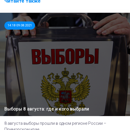
Читайте также
14:18 09.08.2021
Выборы 8 августа: где и кого выбрали
8 августа выборы прошли в одном регионе России –
Приморском крае.