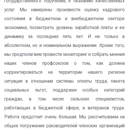
государственного поручения, к оказанию качественных
услуг. Мы намерены произвести оценку кадрового
состояния в бюджетном и внебюджетном секторе
экономики, посмотреть уровень заработной платы и ее
динамику за последних пять лет. И не только в
абсолютном, но и номинальном выражении. Кроме того,
мы предполагаем провести мониторинг и собрать мнения
наших членов профсоюзов о том, как должна
корректироваться на территории нашего региона
ситуация в отношении системы оплаты труда, пакета
социальных льгот, поддержки особых категорий
граждан, в том числе сельских специалистов,
работающих в бюджетной сфере, и ветеранов труда.
Работа предстоит очень большая. Мы рассчитываем на
общее погружение руководителей членских организаций