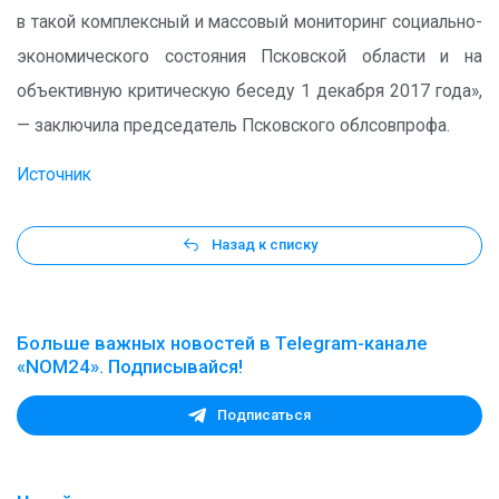
в такой комплексный и массовый мониторинг социально-
экономического состояния Псковской области и на
объективную критическую беседу 1 декабря 2017 года»,
— заключила председатель Псковского облсовпрофа.
Источник
Назад к списку
Больше важных новостей в Telegram-канале
«NOM24». Подписывайся!
Подписаться