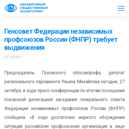
НЕЗАВИСИМЫЙ
ОБЩЕСТВЕННЫЙ
МОНИТОРИНГ
Генсовет Федерации независимых
профсоюзов России (ФНПР) требует
выдвижения
27.10.2017
Председатель Псковского облсовпрофа, депутат
регионального парламента Ульяна Михайлова сегодня, 27
октября, в ходе пресс-конференции по итогам посещения
псковской делегацией заседания генерального совета
Федерации независимых профсоюзов России (ФНПР)
сообщила: «В ходе достаточно жаркого обсуждения
ситуации российская профсоюзная организация в лице