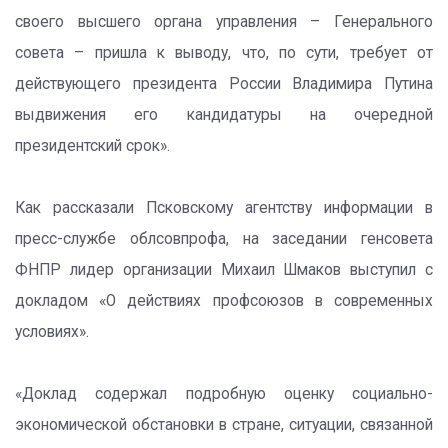
своего высшего органа управления – Генерального
совета – пришла к выводу, что, по сути, требует от
действующего президента России Владимира Путина
выдвижения его кандидатуры на очередной
президентский срок».
Как рассказали Псковскому агентству информации в
пресс-службе облсовпрофа, на заседании генсовета
ФНПР лидер организации Михаил Шмаков выступил с
докладом «О действиях профсоюзов в современных
условиях».
«Доклад содержал подробную оценку социально-
экономической обстановки в стране, ситуации, связанной