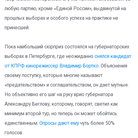
любую партию, кроме «Единой России», выдвинутой на
прошлых выборах и особого успеха на практике не
принесшей.
Пока наибольший сюрприз состоялся на губернаторских
выборах в Петербурге, где неожиданно
снялся кандидат
от КПРФ кинорежиссер Владимир Бортко
. Объяснения
своему поступку, которые многие называют
«предательством» и соглашательством, он дает мутные.
Но объективно его шаг на руку врио губернатора
Александру Беглову, которому, говорят, светил как
минимум второй тур, но теперь он может обойтись
единственным.
Опросы дают ему
чуть более 50%
голосов.