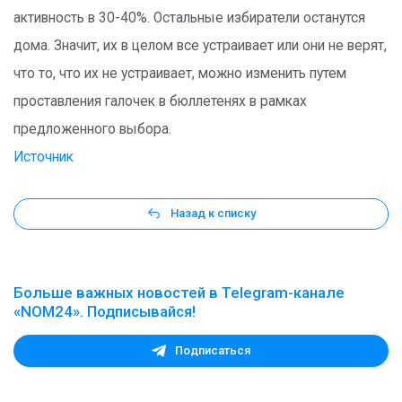
активность в 30-40%. Остальные избиратели останутся
дома. Значит, их в целом все устраивает или они не верят,
что то, что их не устраивает, можно изменить путем
проставления галочек в бюллетенях в рамках
предложенного выбора.
Источник
Назад к списку
Больше важных новостей в Telegram-канале
«NOM24». Подписывайся!
Подписаться