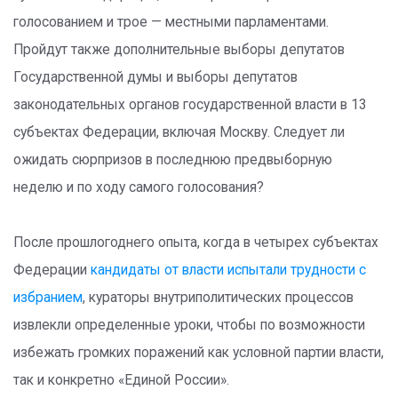
голосованием и трое — местными парламентами.
Пройдут также дополнительные выборы депутатов
Государственной думы и выборы депутатов
законодательных органов государственной власти в 13
субъектах Федерации, включая Москву. Следует ли
ожидать сюрпризов в последнюю предвыборную
неделю и по ходу самого голосования?
После прошлогоднего опыта, когда в четырех субъектах
Федерации
кандидаты от власти испытали трудности с
избранием
, кураторы внутриполитических процессов
извлекли определенные уроки, чтобы по возможности
избежать громких поражений как условной партии власти,
так и конкретно «Единой России».