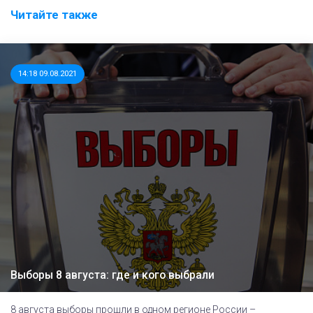
Читайте также
14:18 09.08.2021
Выборы 8 августа: где и кого выбрали
8 августа выборы прошли в одном регионе России –