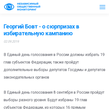
НЕЗАВИСИМЫЙ
ОБЩЕСТВЕННЫЙ
МОНИТОРИНГ
Георгий Бовт - о сюрпризах в
избирательную кампанию
02.09.2019
В Единый день голосования в России должны избрать 19
глав субъектов Федерации, также пройдут
дополнительные выборы депутатов Госдумы и депутатов
законодательных органов
В Единый день голосования 8 сентября в России пройдут
выборы разного уровня. Будут избраны 19 глав
субъектов Федерации, из которых 16 прямым