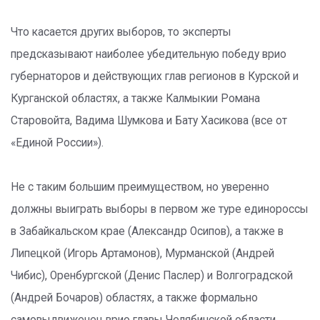
Что касается других выборов, то эксперты
предсказывают наиболее убедительную победу врио
губернаторов и действующих глав регионов в Курской и
Курганской областях, а также Калмыкии Романа
Старовойта, Вадима Шумкова и Бату Хасикова (все от
«Единой России»).
Не с таким большим преимуществом, но уверенно
должны выиграть выборы в первом же туре единороссы
в Забайкальском крае (Александр Осипов), а также в
Липецкой (Игорь Артамонов), Мурманской (Андрей
Чибис), Оренбургской (Денис Паслер) и Волгоградской
(Андрей Бочаров) областях, а также формально