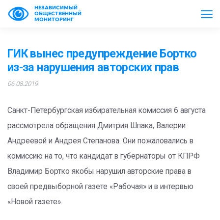
НЕЗАВИСИМЫЙ
ОБЩЕСТВЕННЫЙ
МОНИТОРИНГ
ГИК вынес предупреждение Бортко
из-за нарушения авторских прав
06.08.2019
Санкт-Петербургская избирательная комиссия 6 августа
рассмотрела обращения Дмитрия Шпака, Валерии
Андреевой и Андрея Степанова. Они пожаловались в
комиссию на то, что кандидат в губернаторы от КПРФ
Владимир Бортко якобы нарушил авторские права в
своей предвыборной газете «Рабочая» и в интервью
«Новой газете».