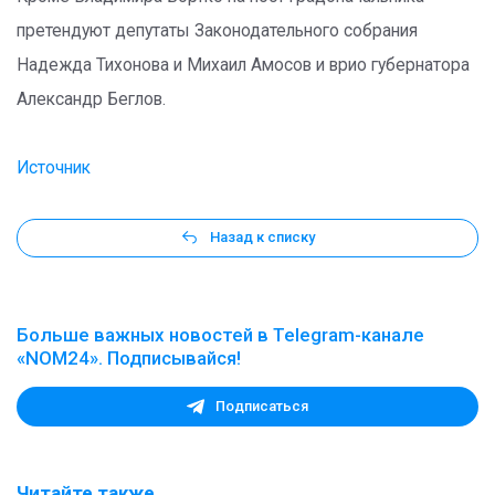
претендуют депутаты Законодательного собрания
Надежда Тихонова и Михаил Амосов и врио губернатора
Александр Беглов.
Источник
Назад к списку
Больше важных новостей в Telegram-канале
«NOM24». Подписывайся!
Подписаться
Читайте также