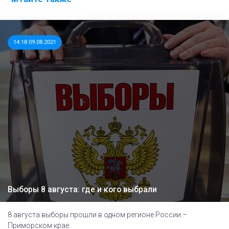
14:18 09.08.2021
Выборы 8 августа: где и кого выбрали
8 августа выборы прошли в одном регионе России –
Приморском крае.