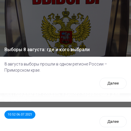
Выборы 8 августа: где и кого выбрали
8 августа выборы прошли в одном регионе России –
Приморском крае.
Далее
ООП предлагает создать единого перевозчика для
школьников
10:52 06.07.2021
Далее