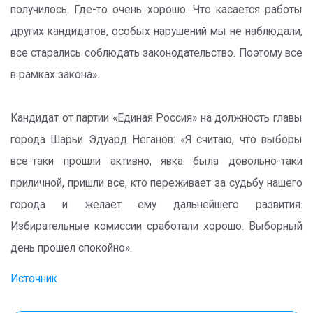
получилось. Где-то очень хорошо. Что касается работы
других кандидатов, особых нарушений мы не наблюдали,
все старались соблюдать законодательство. Поэтому все
в рамках закона».
Кандидат от партии «Единая Россия» на должность главы
города Шарьи Эдуард Неганов: «Я считаю, что выборы
все-таки прошли активно, явка была довольно-таки
приличной, пришли все, кто переживает за судьбу нашего
города и желает ему дальнейшего развития.
Избирательные комиссии сработали хорошо. Выборный
день прошел спокойно».
Источник