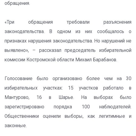
обращения.
«Три обращения требовали разъяснения
законодательства. В одном из них сообщалось о
признаках нарушения законодательства. Но нарушений не
выявлено», – рассказал председатель избирательной
комиссии Костромской области Михаил Барабанов.
Голосование было организовано более чем на 30
избирательных участках: 15 участков работало в
Мантурово, 16 в Шарье. На выборах было
зарегистрировано порядка 100 наблюдателей.
Общественники оценили выборы, как легитимные и
законные.