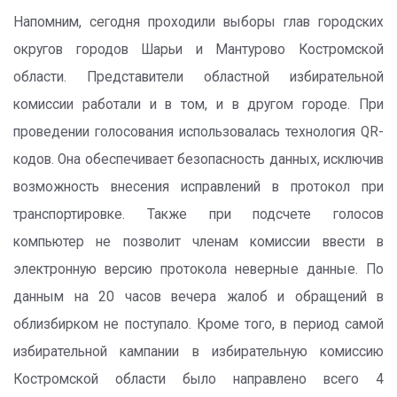
Напомним, сегодня проходили выборы глав городских
округов городов Шарьи и Мантурово Костромской
области. Представители областной избирательной
комиссии работали и в том, и в другом городе. При
проведении голосования использовалась технология QR-
кодов. Она обеспечивает безопасность данных, исключив
возможность внесения исправлений в протокол при
транспортировке. Также при подсчете голосов
компьютер не позволит членам комиссии ввести в
электронную версию протокола неверные данные. По
данным на 20 часов вечера жалоб и обращений в
облизбирком не поступало. Кроме того, в период самой
избирательной кампании в избирательную комиссию
Костромской области было направлено всего 4