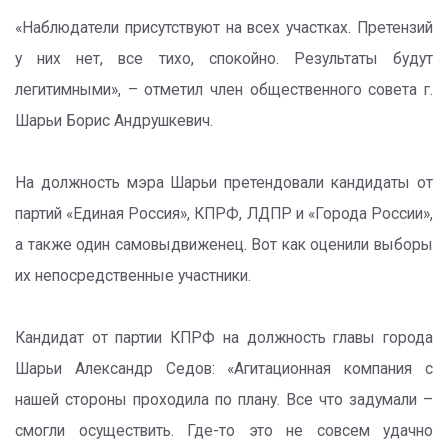
«Наблюдатели присутствуют на всех участках. Претензий
у них нет, все тихо, спокойно. Результаты будут
легитимными», – отметил член общественного совета г.
Шарьи Борис Андрушкевич.
На должность мэра Шарьи претендовали кандидаты от
партий «Единая Россия», КПРФ, ЛДПР и «Города России»,
а также один самовыдвиженец. Вот как оценили выборы
их непосредственные участники.
Кандидат от партии КПРФ на должность главы города
Шарьи Александр Седов: «Агитационная компания с
нашей стороны проходила по плану. Все что задумали –
смогли осуществить. Где-то это не совсем удачно