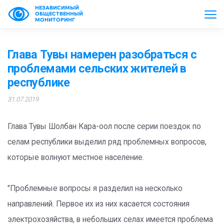
НЕЗАВИСИМЫЙ
ОБЩЕСТВЕННЫЙ
МОНИТОРИНГ
Глава Тувы намерен разобраться с
проблемами сельских жителей в
республике
31.07.2019
Глава Тувы Шолбан Кара-оол после серии поездок по
селам республики выделил ряд проблемных вопросов,
которые волнуют местное население.
"Проблемные вопросы я разделил на несколько
направлений. Первое их из них касается состояния
электрохозяйства, в небольших селах имеется проблема