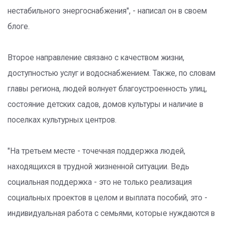
нестабильного энергоснабжения", - написал он в своем
блоге.
Второе направление связано с качеством жизни,
доступностью услуг и водоснабжением. Также, по словам
главы региона, людей волнует благоустроенность улиц,
состояние детских садов, домов культуры и наличие в
поселках культурных центров.
"На третьем месте - точечная поддержка людей,
находящихся в трудной жизненной ситуации. Ведь
социальная поддержка - это не только реализация
социальных проектов в целом и выплата пособий, это -
индивидуальная работа с семьями, которые нуждаются в