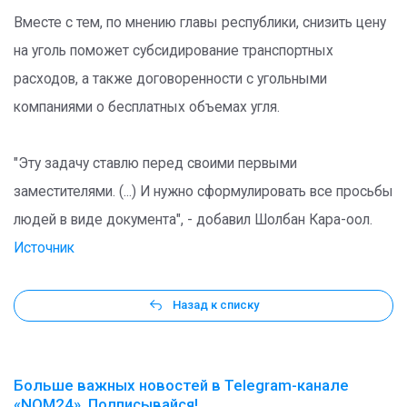
Вместе с тем, по мнению главы республики, снизить цену
на уголь поможет субсидирование транспортных
расходов, а также договоренности с угольными
компаниями о бесплатных объемах угля.
"Эту задачу ставлю перед своими первыми
заместителями. (...) И нужно сформулировать все просьбы
людей в виде документа", - добавил Шолбан Кара-оол.
Источник
Назад к списку
Больше важных новостей в Telegram-канале
«NOM24». Подписывайся!