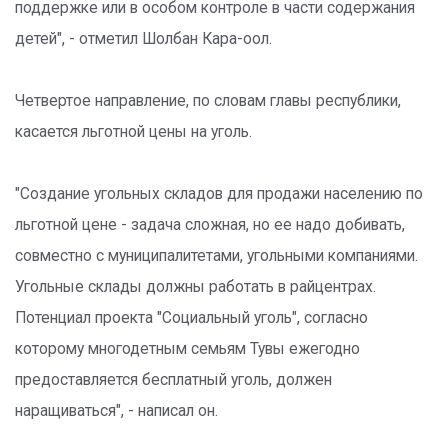
поддержке или в особом контроле в части содержания
детей", - отметил Шолбан Кара-оол.
Четвертое направление, по словам главы республики,
касается льготной цены на уголь.
"Создание угольных складов для продажи населению по
льготной цене - задача сложная, но ее надо добивать,
совместно с муниципалитетами, угольными компаниями.
Угольные склады должны работать в райцентрах.
Потенциал проекта "Социальный уголь", согласно
которому многодетным семьям Тувы ежегодно
предоставляется бесплатный уголь, должен
наращиваться", - написал он.