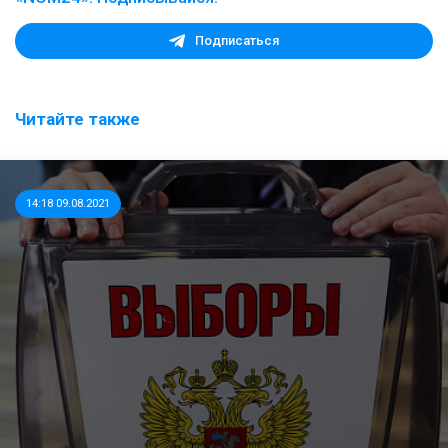
Подписаться
Читайте также
14:18 09.08.2021