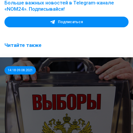
Больше важных новостей в Telegram-канале
«NOM24». Подписывайся!
Подписаться
Читайте также
14:18 09.08.2021