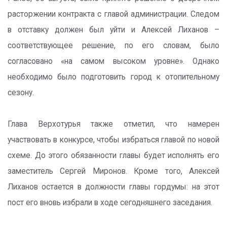
расторжении контракта с главой администрации. Следом
в отставку должен был уйти и Алексей Лиханов –
соответствующее решение, по его словам, было
согласовано «на самом высоком уровне». Однако
необходимо было подготовить город к отопительному
сезону.
Глава Верхотурья также отметил, что намерен
участвовать в конкурсе, чтобы избраться главой по новой
схеме. До этого обязанности главы будет исполнять его
заместитель Сергей Миронов. Кроме того, Алексей
Лиханов остается в должности главы гордумы: на этот
пост его вновь избрали в ходе сегодняшнего заседания.