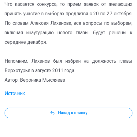
Что касается конкурса, то прием заявок от желающих
принять участие в выборах продлится с 20 по 27 октября.
По словам Алексея Лиханова, все вопросы по выборам,
включая инаугурацию нового главы, будут решены к
середине декабря.
Напомним, Лиханов был избран на должность главы
Верхотурья в августе 2011 года.
Автор: Вероника Мысляева
Источник
Назад к списку