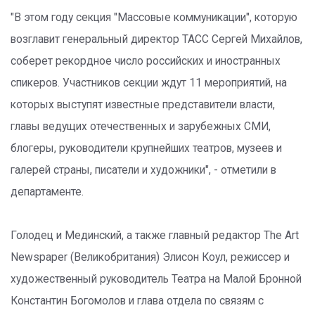
"В этом году секция "Массовые коммуникации", которую
возглавит генеральный директор ТАСС Сергей Михайлов,
соберет рекордное число российских и иностранных
спикеров. Участников секции ждут 11 мероприятий, на
которых выступят известные представители власти,
главы ведущих отечественных и зарубежных СМИ,
блогеры, руководители крупнейших театров, музеев и
галерей страны, писатели и художники", - отметили в
департаменте.
Голодец и Мединский, а также главный редактор The Art
Newspaper (Великобритания) Элисон Коул, режиссер и
художественный руководитель Театра на Малой Бронной
Константин Богомолов и глава отдела по связям с