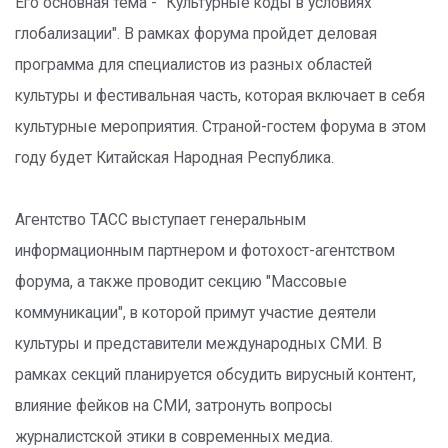
Его основная тема - "Культурные коды в условиях
глобализации". В рамках форума пройдет деловая
программа для специалистов из разных областей
культуры и фестивальная часть, которая включает в себя
культурные мероприятия. Страной-гостем форума в этом
году будет Китайская Народная Республика.
Агентство ТАСС выступает генеральным
информационным партнером и фотохост-агентством
форума, а также проводит секцию "Массовые
коммуникации", в которой примут участие деятели
культуры и представители международных СМИ. В
рамках секций планируется обсудить вирусный контент,
влияние фейков на СМИ, затронуть вопросы
журналистской этики в современных медиа.