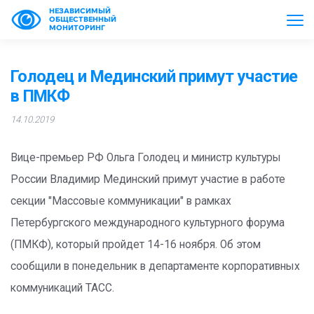
НЕЗАВИСИМЫЙ
ОБЩЕСТВЕННЫЙ
МОНИТОРИНГ
Голодец и Мединский примут участие
в ПМКФ
14.10.2019
Вице-премьер РФ Ольга Голодец и министр культуры
России Владимир Мединский примут участие в работе
секции "Массовые коммуникации" в рамках
Петербургского международного культурного форума
(ПМКФ), который пройдет 14-16 ноября. Об этом
сообщили в понедельник в департаменте корпоративных
коммуникаций ТАСС.