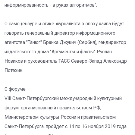
информированность - в руках алгоритмов".
О самоцензуре и этике журналиста в эпоху хайпа будут
говорить генеральный директор информационного
агентства "Танюг" Бранка Джукич (Сербия), гендиректор
издательского дома "Аргументы и факты" Руслан
Новиков и руководитель ТАСС Северо-Запад Александр
Потехин.
О форуме
VIII Санкт-Петербургский международный культурный
форум, организованный правительством РФ,
Министерством культуры России и правительством
Санкт-Петербурга, пройдет с 14 по 16 ноября 2019 года.