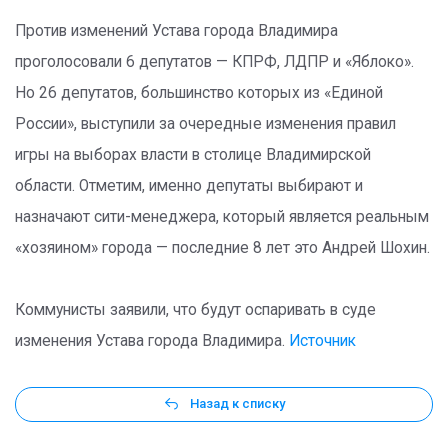
Против изменений Устава города Владимира
проголосовали 6 депутатов — КПРФ, ЛДПР и «Яблоко».
Но 26 депутатов, большинство которых из «Единой
России», выступили за очередные изменения правил
игры на выборах власти в столице Владимирской
области. Отметим, именно депутаты выбирают и
назначают сити-менеджера, который является реальным
«хозяином» города — последние 8 лет это Андрей Шохин.
Коммунисты заявили, что будут оспаривать в суде
изменения Устава города Владимира.
Источник
Назад к списку