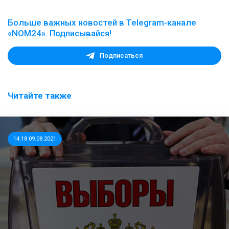
Больше важных новостей в Telegram-канале
«NOM24». Подписывайся!
Подписаться
Читайте также
14:18 09.08.2021