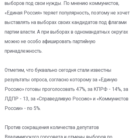
выборов под свои нужды. По мнению коммунистов,
«Единая Россия» теряет популярность, поэтому не хочет
выставлять на выборах своих кандидатов под флагами
партии власти. А при выборах в одномандатных округах
можно не особо афишировать партийную
принадлежность.
Отметим, что буквально сегодня стали известны
результаты опроса, согласно которому за «Единую
Россию» готовы проголосовать 47%, за КПРФ - 14%, за
ЛДПР - 13, за «Справедливую Россию» и «Коммунистов
России» - по 5%.
Против сокращения количества депутатов
Владимирского горсовета и отмены выборов по