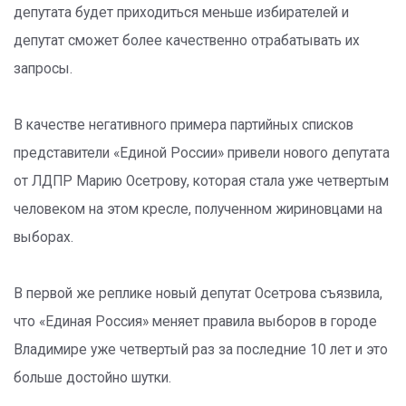
депутата будет приходиться меньше избирателей и
депутат сможет более качественно отрабатывать их
запросы.
В качестве негативного примера партийных списков
представители «Единой России» привели нового депутата
от ЛДПР Марию Осетрову, которая стала уже четвертым
человеком на этом кресле, полученном жириновцами на
выборах.
В первой же реплике новый депутат Осетрова съязвила,
что «Единая Россия» меняет правила выборов в городе
Владимире уже четвертый раз за последние 10 лет и это
больше достойно шутки.