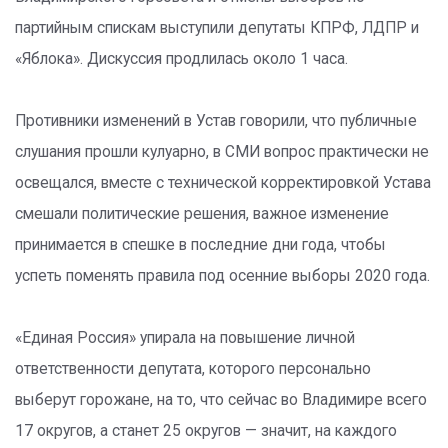
партийным спискам выступили депутаты КПРФ, ЛДПР и
«Яблока». Дискуссия продлилась около 1 часа.
Противники изменений в Устав говорили, что публичные
слушания прошли кулуарно, в СМИ вопрос практически не
освещался, вместе с технической корректировкой Устава
смешали политические решения, важное изменение
принимается в спешке в последние дни года, чтобы
успеть поменять правила под осенние выборы 2020 года.
«Единая Россия» упирала на повышение личной
ответственности депутата, которого персонально
выберут горожане, на то, что сейчас во Владимире всего
17 округов, а станет 25 округов — значит, на каждого