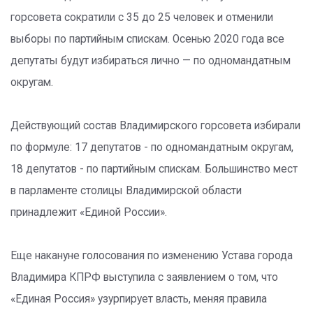
горсовета сократили с 35 до 25 человек и отменили
выборы по партийным спискам. Осенью 2020 года все
депутаты будут избираться лично — по одномандатным
округам.
Действующий состав Владимирского горсовета избирали
по формуле: 17 депутатов - по одномандатным округам,
18 депутатов - по партийным спискам. Большинство мест
в парламенте столицы Владимирской области
принадлежит «Единой России».
Еще накануне голосования по изменению Устава города
Владимира КПРФ выступила с заявлением о том, что
«Единая Россия» узурпирует власть, меняя правила