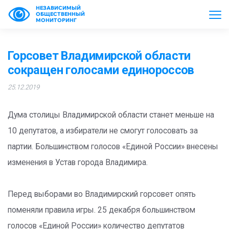
НЕЗАВИСИМЫЙ
ОБЩЕСТВЕННЫЙ
МОНИТОРИНГ
Горсовет Владимирской области
сокращен голосами единороссов
25.12.2019
Дума столицы Владимирской области станет меньше на
10 депутатов, а избиратели не смогут голосовать за
партии. Большинством голосов «Единой России» внесены
изменения в Устав города Владимира.
Перед выборами во Владимирский горсовет опять
поменяли правила игры. 25 декабря большинством
голосов «Единой России» количество депутатов