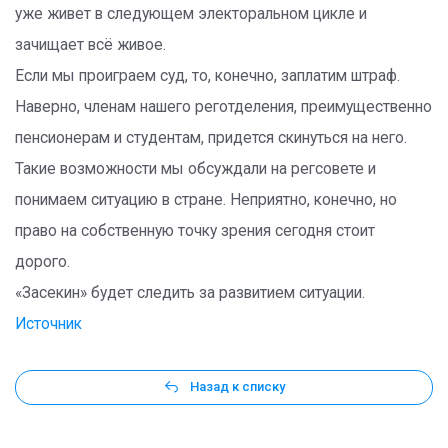
уже живет в следующем электоральном цикле и
зачищает всё живое.
Если мы проиграем суд, то, конечно, заплатим штраф.
Наверно, членам нашего реготделения, преимущественно
пенсионерам и студентам, придется скинуться на него.
Такие возможности мы обсуждали на регсовете и
понимаем ситуацию в стране. Неприятно, конечно, но
право на собственную точку зрения сегодня стоит
дорого.
«Засекин» будет следить за развитием ситуации.
Источник
Назад к списку