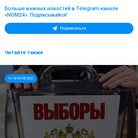
Больше важных новостей в Telegram-канале
«NOM24». Подписывайся!
Подписаться
Читайте также
14:18 09.08.2021