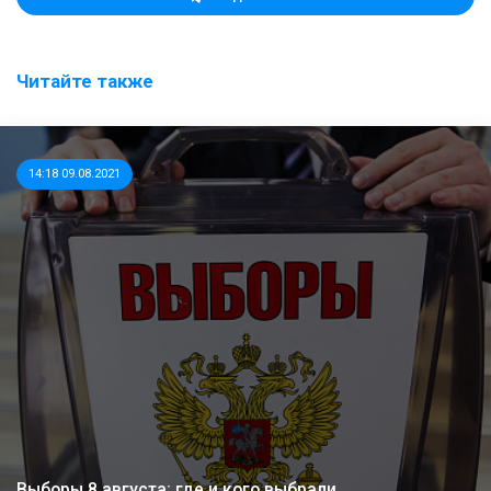
Читайте также
14:18 09.08.2021
Выборы 8 августа: где и кого выбрали