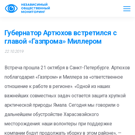
НЕЗАВИСИМЫЙ
ОБЩЕСТВЕННЫЙ
МОНИТОРИНГ
Губернатор Артюхов встретился с
главой «Газпрома» Миллером
22.10.2019
Встреча прошла 21 октября в Санкт-Петербурге. Артюхов
поблагодарил «Газпром» и Миллера за «ответственное
отношение к работе в регионе». «Одной из наших
важнейших совместных задач остается защита хрупкой
арктической природы Ямала. Сегодня мы говорили о
дальнейшем обустройстве Харасэвэйского
месторождения: наши волонтеры при поддержке
компании будут продолжать уборку в этом районе», —