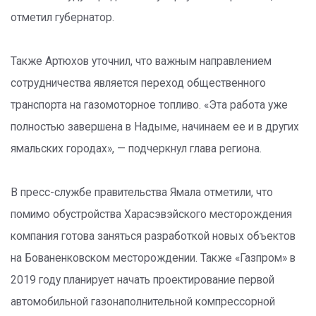
отметил губернатор.
Также Артюхов уточнил, что важным направлением
сотрудничества является переход общественного
транспорта на газомоторное топливо. «Эта работа уже
полностью завершена в Надыме, начинаем ее и в других
ямальских городах», — подчеркнул глава региона.
В пресс-службе правительства Ямала отметили, что
помимо обустройства Харасэвэйского месторождения
компания готова заняться разработкой новых объектов
на Бованенковском месторождении. Также «Газпром» в
2019 году планирует начать проектирование первой
автомобильной газонаполнительной компрессорной