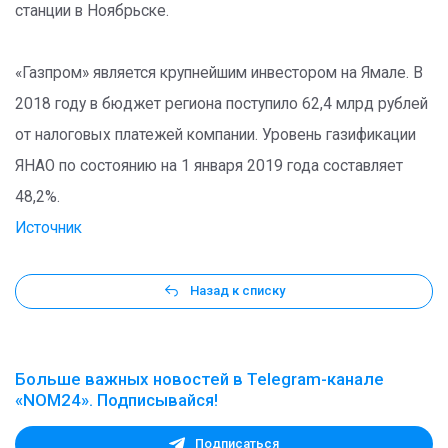
станции в Ноябрьске.
«Газпром» является крупнейшим инвестором на Ямале. В
2018 году в бюджет региона поступило 62,4 млрд рублей
от налоговых платежей компании. Уровень газификации
ЯНАО по состоянию на 1 января 2019 года составляет
48,2%.
Источник
Назад к списку
Больше важных новостей в Telegram-канале
«NOM24». Подписывайся!
Подписаться