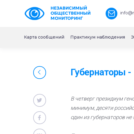
НЕЗАВИСИМЫЙ
info@
ОБЩЕСТВЕННЫЙ
МОНИТОРИНГ
Карта сообщений
Практикум наблюдения
Э
Губернаторы - 
В четверг президиум ген
минимум, десяти российс
один из губернаторов не