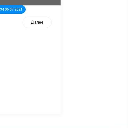
:34 06.07.2021
Далее