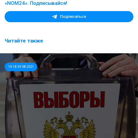
«NOM24». Подписывайся!
Подписаться
Читайте также
14:18 09.08.2021