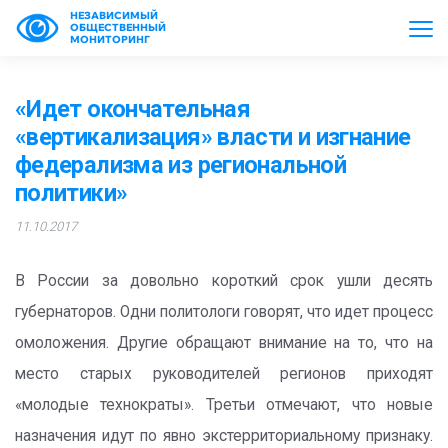
НЕЗАВИСИМЫЙ
ОБЩЕСТВЕННЫЙ
МОНИТОРИНГ
«Идет окончательная
«вертикализация» власти и изгнание
федерализма из региональной
политики»
11.10.2017
В России за довольно короткий срок ушли десять
губернаторов. Одни политологи говорят, что идет процесс
омоложения. Другие обращают внимание на то, что на
место старых руководителей регионов приходят
«молодые технократы». Третьи отмечают, что новые
назначения идут по явно экстерриториальному признаку.