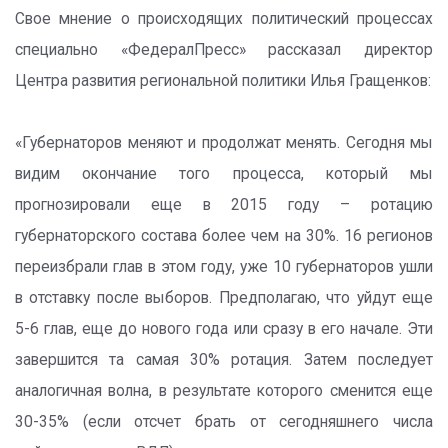
Свое мнение о происходящих политический процессах
специально «ФедералПресс» рассказал директор
Центра развития региональной политики Илья Гращенков:
«Губернаторов меняют и продолжат менять. Сегодня мы
видим окончание того процесса, который мы
прогнозировали еще в 2015 году – ротацию
губернаторского состава более чем на 30%. 16 регионов
переизбрали глав в этом году, уже 10 губернаторов ушли
в отставку после выборов. Предполагаю, что уйдут еще
5-6 глав, еще до нового года или сразу в его начале. Эти
завершится та самая 30% ротация. Затем последует
аналогичная волна, в результате которого сменится еще
30-35% (если отсчет брать от сегодняшнего числа