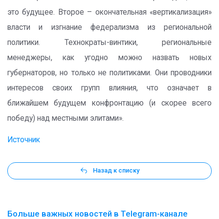
это будущее. Второе – окончательная «вертикализация»
власти и изгнание федерализма из региональной
политики. Технократы-винтики, региональные
менеджеры, как угодно можно назвать новых
губернаторов, но только не политиками. Они проводники
интересов своих групп влияния, что означает в
ближайшем будущем конфронтацию (и скорее всего
победу) над местными элитами».
Источник
Назад к списку
Больше важных новостей в Telegram-канале