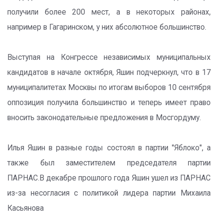
получили более 200 мест, а в некоторых районах,
например в Гагаринском, у них абсолютное большинство.
Выступая на Конгрессе независимых муниципальных
кандидатов в начале октября, Яшин подчеркнул, что в 17
муниципалитетах Москвы по итогам выборов 10 сентября
оппозиция получила большинство и теперь имеет право
вносить законодательные предложения в Мосгордуму.
Илья Яшин в разные годы состоял в партии "Яблоко", а
также был заместителем председателя партии
ПАРНАС.В декабре прошлого года Яшин ушел из ПАРНАС
из-за несогласия с политикой лидера партии Михаила
Касьянова