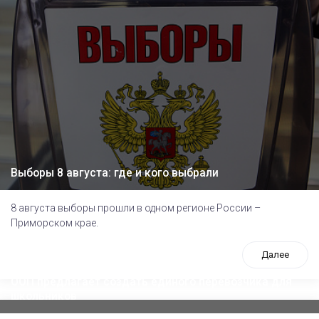
Выборы 8 августа: где и кого выбрали
8 августа выборы прошли в одном регионе России –
Приморском крае.
Далее
ООП предлагает создать единого перевозчика для
школьников