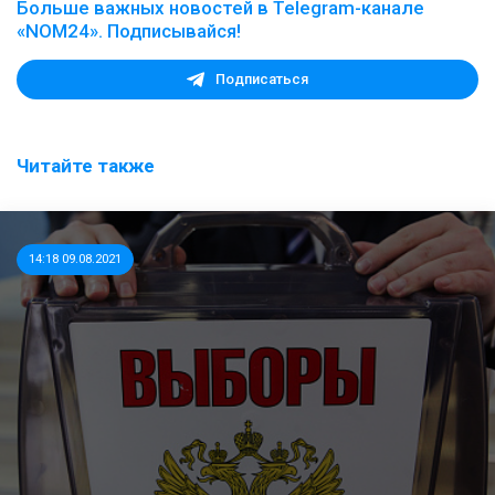
Больше важных новостей в Telegram-канале
«NOM24». Подписывайся!
Подписаться
Читайте также
14:18 09.08.2021