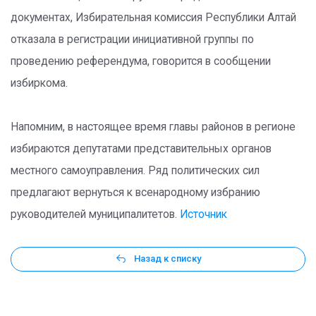
документах, Избирательная комиссия Республики Алтай
отказала в регистрации инициативной группы по
проведению референдума, говорится в сообщении
избиркома.
Напомним, в настоящее время главы районов в регионе
избираются депутатами представительных органов
местного самоуправления. Ряд политических сил
предлагают вернуться к всенародному избранию
руководителей муниципалитетов.
Источник
Назад к списку