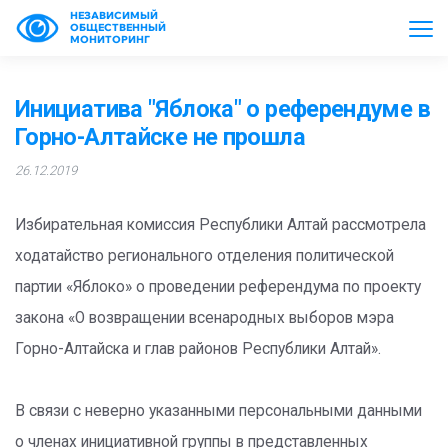
НЕЗАВИСИМЫЙ
ОБЩЕСТВЕННЫЙ
МОНИТОРИНГ
Инициатива "Яблока" о референдуме в
Горно-Алтайске не прошла
26.12.2019
Избирательная комиссия Республики Алтай рассмотрела
ходатайство регионального отделения политической
партии «Яблоко» о проведении референдума по проекту
закона «О возвращении всенародных выборов мэра
Горно-Алтайска и глав районов Республики Алтай».
В связи с неверно указанными персональными данными
о членах инициативной группы в представленных