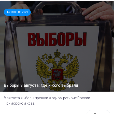
14:18 09.08.2021
Выборы 8 августа: где и кого выбрали
8 августа выборы прошли в одном регионе России –
Приморском крае.