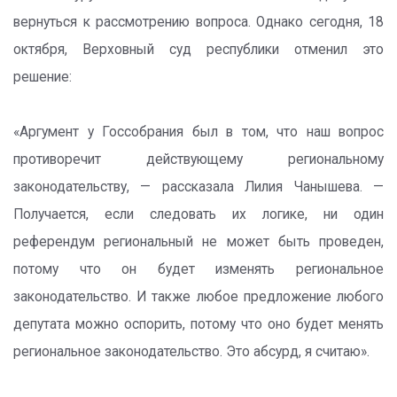
вернуться к рассмотрению вопроса. Однако сегодня, 18
октября, Верховный суд республики отменил это
решение:
«Аргумент у Госсобрания был в том, что наш вопрос
противоречит действующему региональному
законодательству, — рассказала Лилия Чанышева. —
Получается, если следовать их логике, ни один
референдум региональный не может быть проведен,
потому что он будет изменять региональное
законодательство. И также любое предложение любого
депутата можно оспорить, потому что оно будет менять
региональное законодательство. Это абсурд, я считаю».