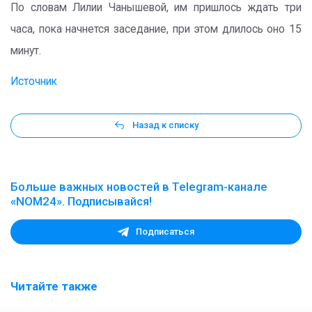
По словам Лилии Чанышевой, им пришлось ждать три
часа, пока начнется заседание, при этом длилось оно 15
минут.
Источник
Назад к списку
Больше важных новостей в Telegram-канале
«NOM24». Подписывайся!
Подписаться
Читайте также