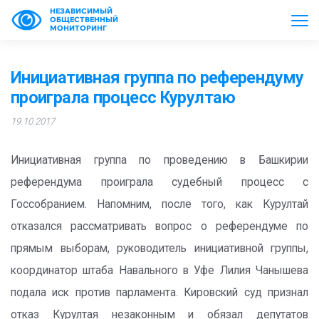
НЕЗАВИСИМЫЙ
ОБЩЕСТВЕННЫЙ
МОНИТОРИНГ
Инициативная группа по референдуму
проиграла процесс Курултаю
19.10.2017
Инициативная группа по проведению в Башкирии
референдума проиграла судебный процесс с
Госсобранием. Напомним, после того, как Курултай
отказался рассматривать вопрос о референдуме по
прямым выборам, руководитель инициативной группы,
координатор штаба Навального в Уфе Лилия Чанышева
подала иск против парламента. Кировский суд признал
отказ Курултая незаконным и обязал депутатов