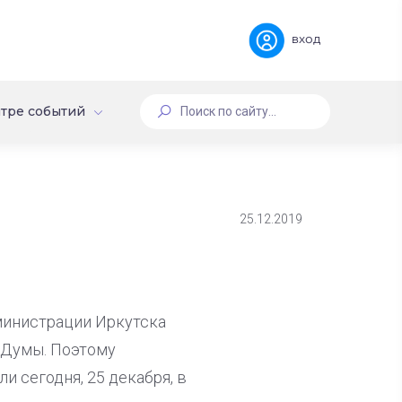
вход
тре событий
25.12.2019
министрации Иркутска
 Думы. Поэтому
 сегодня, 25 декабря, в